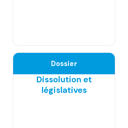
Dossier
Dissolution et
législatives