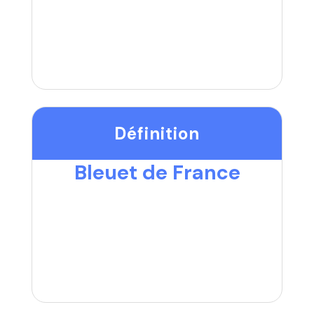
Définition
Bleuet de France