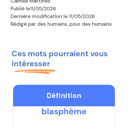
Camille Martinez
Publié le
11/05/2026
Dernière modification le
11/05/2026
Rédigé par des humains, pour des humains
Ces mots pourraient vous
intéresser
Définition
blasphème