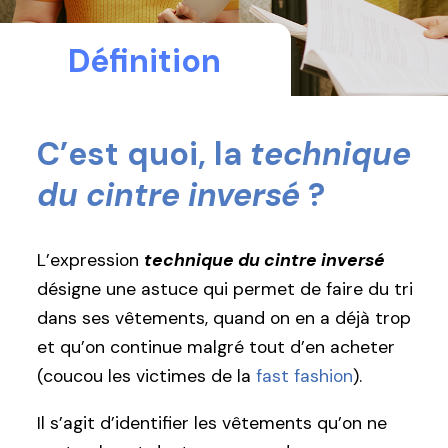
Définition
C’est quoi, la
technique
du cintre inversé
?
L’expression
technique du cintre inversé
désigne une astuce qui permet de faire du tri
dans ses vêtements, quand on en a déjà trop
et qu’on continue malgré tout d’en acheter
(coucou les victimes de la
fast fashion
).
Il s’agit d’identifier les vêtements qu’on ne