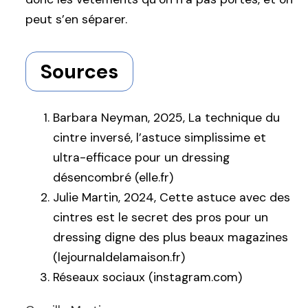
peut s’en séparer.
Sources
Barbara Neyman, 2025, La technique du
cintre inversé, l’astuce simplissime et
ultra-efficace pour un dressing
désencombré (elle.fr)
Julie Martin, 2024, Cette astuce avec des
cintres est le secret des pros pour un
dressing digne des plus beaux magazines
(lejournaldelamaison.fr)
Réseaux sociaux (instagram.com)