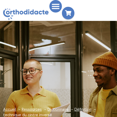
Accueil
Ressources
Dictionnaire
Définition
technique du cintre inversé