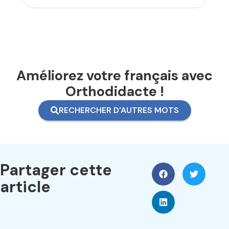
Améliorez votre français avec
Orthodidacte !
RECHERCHER D'AUTRES MOTS
Partager cette
article