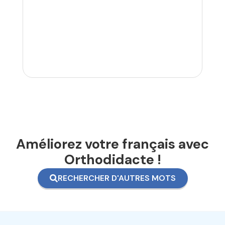
Améliorez votre français avec
Orthodidacte !
RECHERCHER D'AUTRES MOTS