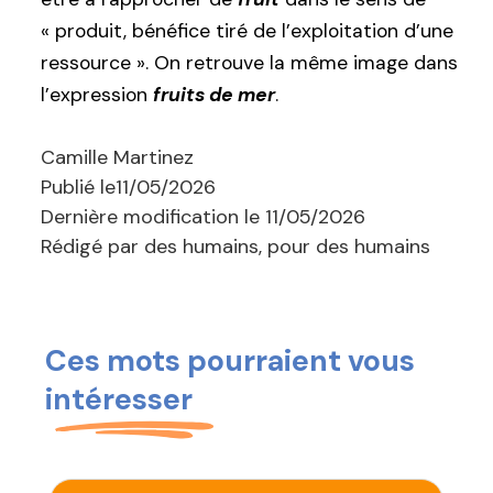
« produit, bénéfice tiré de l’exploitation d’une
ressource ». On retrouve la même image dans
l’expression
fruits de mer
.
Camille Martinez
Publié le
11/05/2026
Dernière modification le
11/05/2026
Rédigé par des humains, pour des humains
Ces mots pourraient vous
intéresser