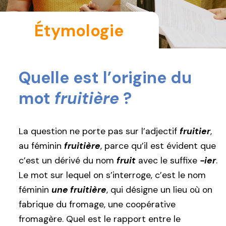
Étymologie
Quelle est l’origine du
mot
fruitière
?
La question ne porte pas sur l’adjectif
fruitier
,
au féminin
fruitière
, parce qu’il est évident que
c’est un dérivé du nom
fruit
avec le suffixe
-ier
.
Le mot sur lequel on s’interroge, c’est le nom
féminin
une fruitière
, qui désigne un lieu où on
fabrique du fromage, une coopérative
fromagère. Quel est le rapport entre le