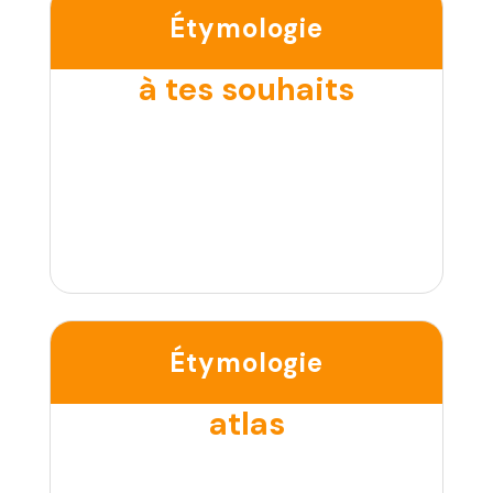
Étymologie
à tes souhaits
Étymologie
atlas