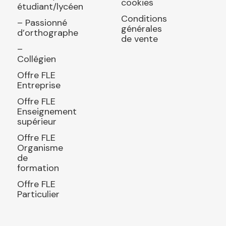
cookies
étudiant/lycéen
Conditions
– Passionné
générales
d’orthographe
de vente
–
Collégien
Offre FLE
Entreprise
Offre FLE
Enseignement
supérieur
Offre FLE
Organisme
de
formation
Offre FLE
Particulier