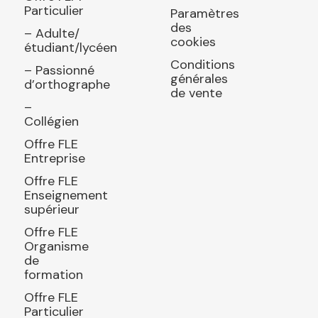
Particulier
Paramètres
des
– Adulte/
cookies
étudiant/lycéen
Conditions
– Passionné
générales
d’orthographe
de vente
–
Collégien
Offre FLE
Entreprise
Offre FLE
Enseignement
supérieur
Offre FLE
Organisme
de
formation
Offre FLE
Particulier