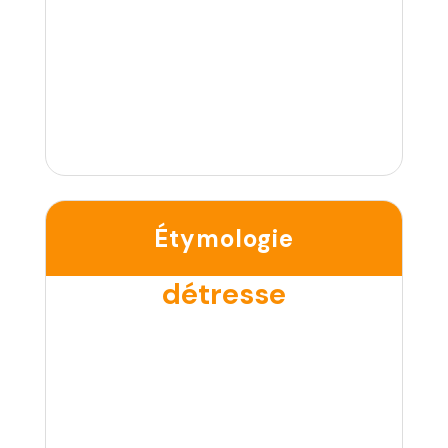
Étymologie
détresse