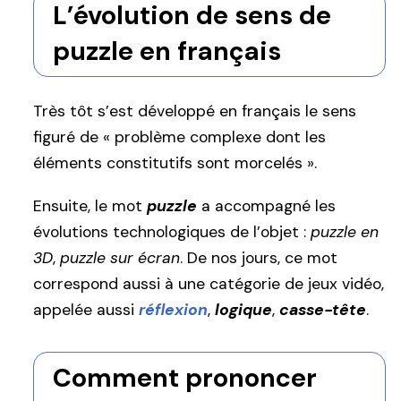
L’évolution de sens de
puzzle en français
Très tôt s’est développé en français le sens
figuré de « problème complexe dont les
éléments constitutifs sont morcelés ».
Ensuite, le mot
puzzle
a accompagné les
évolutions technologiques de l’objet :
puzzle en
3D
,
puzzle sur écran
. De nos jours, ce mot
correspond aussi à une catégorie de jeux vidéo,
appelée aussi
réflexion
,
logique
,
casse-tête
.
Comment prononcer