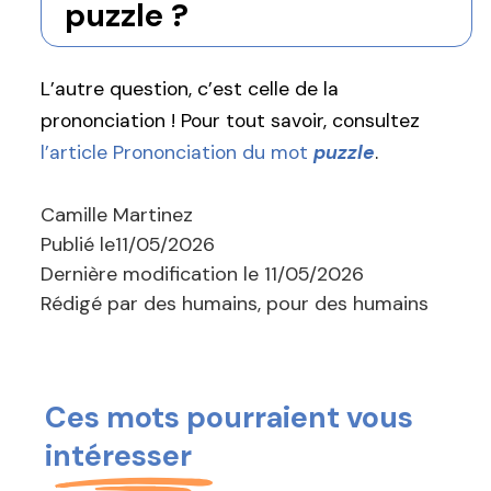
puzzle ?
L’autre question, c’est celle de la
prononciation ! Pour tout savoir, consultez
l’article Prononciation du mot
puzzle
.
Camille Martinez
Publié le
11/05/2026
Dernière modification le
11/05/2026
Rédigé par des humains, pour des humains
Ces mots pourraient vous
intéresser