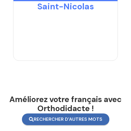
Saint-Nicolas
Améliorez votre français avec
Orthodidacte !
RECHERCHER D'AUTRES MOTS