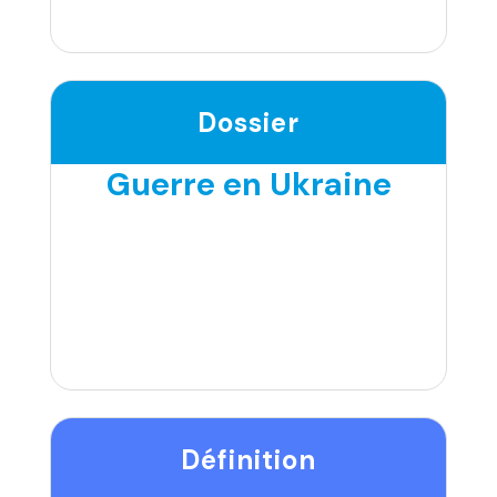
Dossier
Guerre en Ukraine
Définition