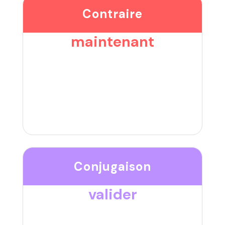
Contraire
maintenant
Conjugaison
valider