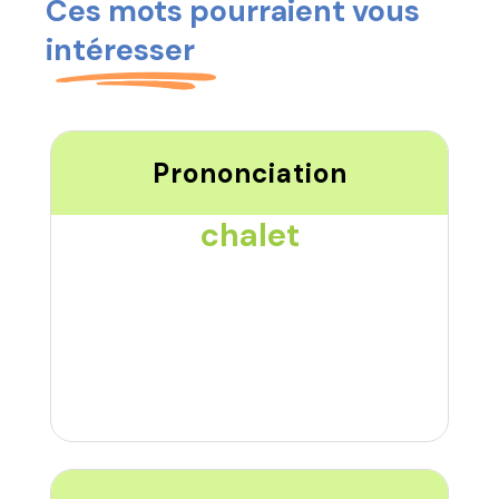
Ces mots pourraient vous
intéresser
Prononciation
chalet