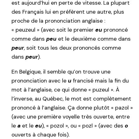
est aujourd’hui en perte de vitesse. La plupart
des Français lui en préfèrent une autre, plus
proche de la prononciation anglaise :
« peuzeul » (avec soit le premier
eu
prononcé
comme dans
peu
et le deuxième comme dans
peur
, soit tous les deux prononcés comme
dans
peur
).
En Belgique, il semble qu’on trouve une
prononciation avec le
u
francisé mais la fin du
mot à l’anglaise, ce qui donne « puzeul ». À
l’inverse, au Québec, le mot est complètement
prononcé à l’anglaise. Ça donne plutôt « pazol »
(avec une première voyelle très ouverte, entre
le
a
et le
eu
), « pozol », ou « pozl » (avec des
o
ouverts à chaque fois).