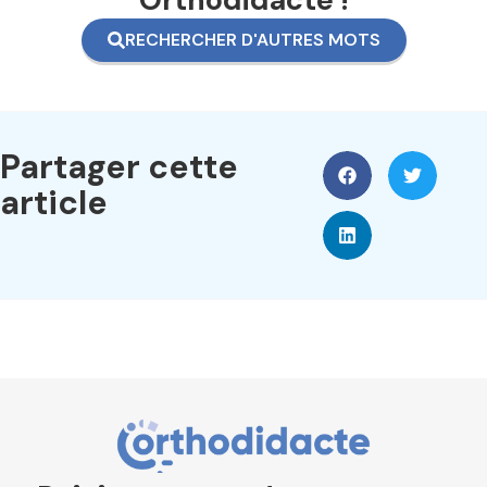
RECHERCHER D'AUTRES MOTS
Partager cette
article