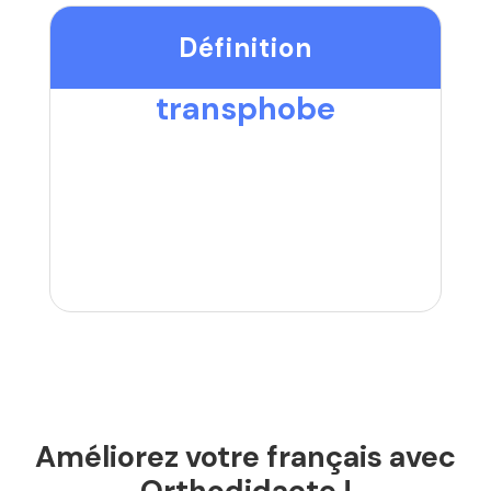
Définition
transphobe
Améliorez votre français avec
Orthodidacte !