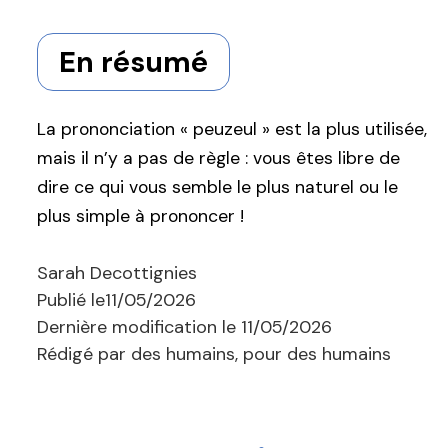
En résumé
La prononciation « peuzeul » est la plus utilisée,
mais il n’y a pas de règle : vous êtes libre de
dire ce qui vous semble le plus naturel ou le
plus simple à prononcer !
Sarah Decottignies
Publié le
11/05/2026
Dernière modification le
11/05/2026
Rédigé par des humains, pour des humains