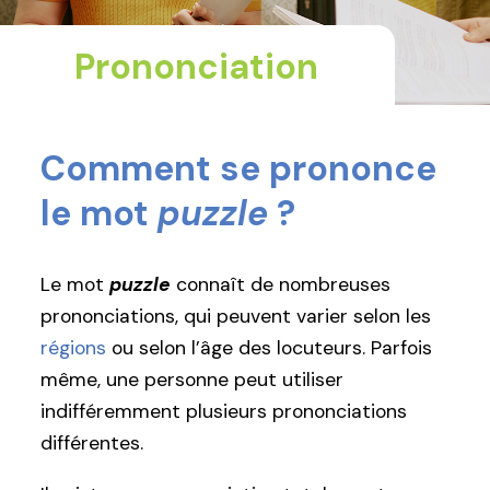
Prononciation
Comment se prononce
le mot
puzzle
?
Le mot
puzzle
connaît de nombreuses
prononciations, qui peuvent varier selon les
régions
ou selon l’âge des locuteurs. Parfois
même, une personne peut utiliser
indifféremment plusieurs prononciations
différentes.