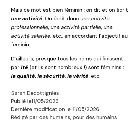
Mais ce mot est bien féminin : on dit et on écrit
une activité
. On écrit donc
une activité
professionnelle
,
une activité partielle
,
une
activité salariée
, etc., en accordant l’adjectif au
féminin.
D’ailleurs, presque tous les noms qui finissent
par
ité
(et ils sont nombreux !) sont féminins :
la qualité
,
la sécurité
,
la vérité
, etc.
Sarah Decottignies
Publié le
11/05/2026
Dernière modification le
11/05/2026
Rédigé par des humains, pour des humains