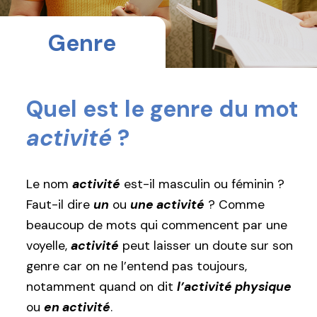
Genre
Quel est le genre du mot
activité
?
Le nom
activité
est-il masculin ou féminin ?
Faut-il dire
un
ou
une activité
? Comme
beaucoup de mots qui commencent par une
voyelle,
activité
peut laisser un doute sur son
genre car on ne l’entend pas toujours,
notamment quand on dit
l’activité physique
ou
en activité
.