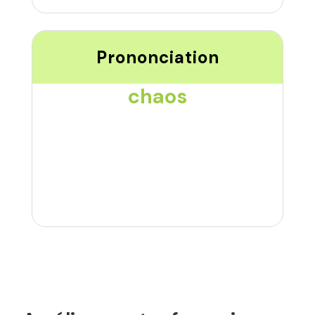
Prononciation
chaos