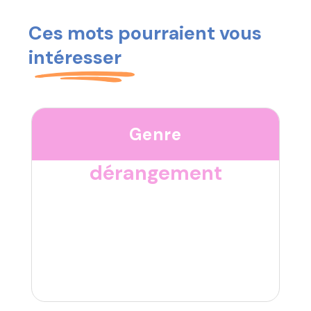
Ces mots pourraient vous
intéresser
Genre
dérangement