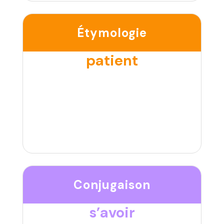
Étymologie
patient
Conjugaison
s’avoir