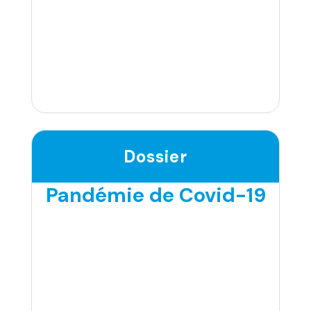
Dossier
Pandémie de Covid-19