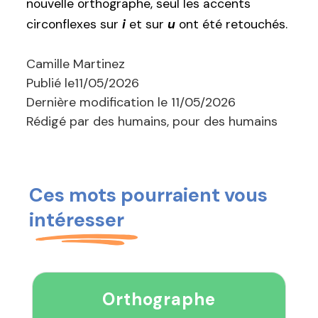
nouvelle orthographe, seul les accents
circonflexes sur
i
et sur
u
ont été retouchés.
Camille Martinez
Publié le
11/05/2026
Dernière modification le
11/05/2026
Rédigé par des humains, pour des humains
Ces mots pourraient vous
intéresser
Orthographe