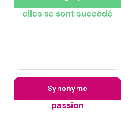
elles se sont succédé
Synonyme
passion