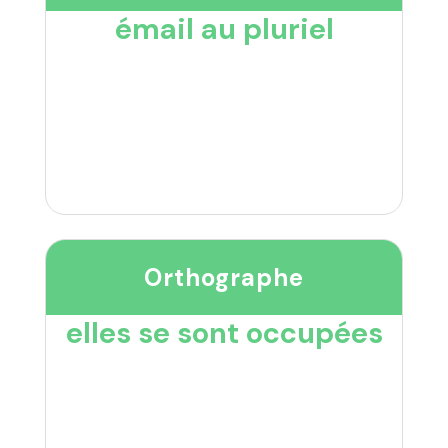
émail au pluriel
Orthographe
elles se sont occupées