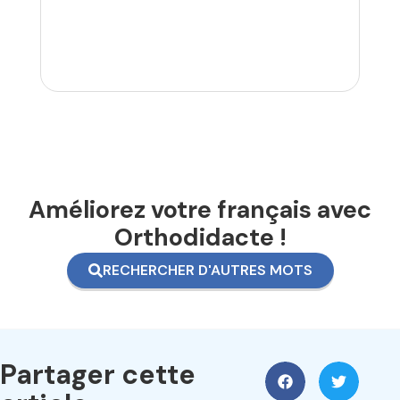
Améliorez votre français avec
Orthodidacte !
RECHERCHER D'AUTRES MOTS
Partager cette