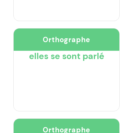
Orthographe
elles se sont parlé
Orthographe