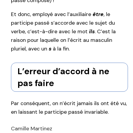
passé composé) !
Et donc, employé avec l’auxiliaire
être
, le
participe passé s’accorde avec le sujet du
verbe, c’est-à-dire avec le mot
ils
. C’est la
raison pour laquelle on l’écrit au masculin
pluriel, avec un
s
à la fin.
L’erreur d’accord à ne
pas faire
Par conséquent, on n’écrit jamais ils ont été vu,
en laissant le participe passé invariable.
Camille Martinez