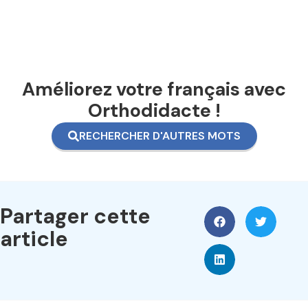
Améliorez votre français avec
Orthodidacte !
RECHERCHER D'AUTRES MOTS
Partager cette
article