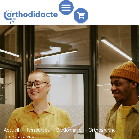
Accueil
Ressources
Dictionnaire
Orthographe
ils ont été vus