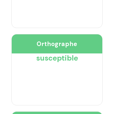
Orthographe
susceptible