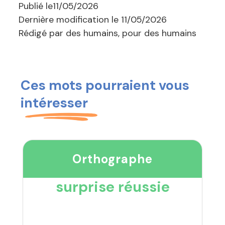
Publié le
11/05/2026
Dernière modification le
11/05/2026
Rédigé par des humains, pour des humains
Ces mots pourraient vous
intéresser
Orthographe
surprise réussie