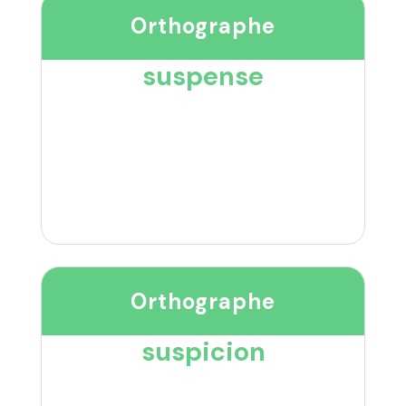
Orthographe
suspense
Orthographe
suspicion