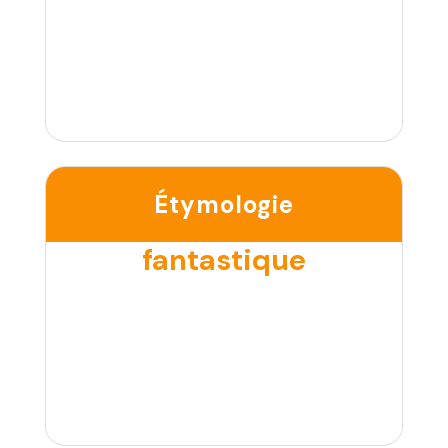
Étymologie
fantastique