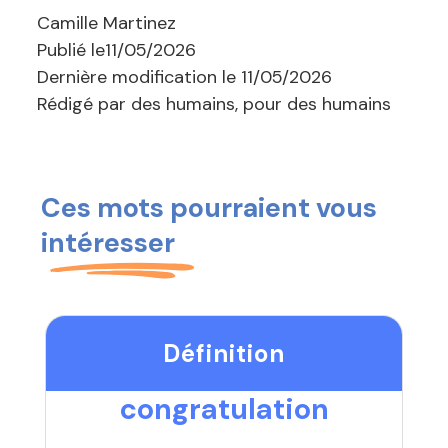
Camille Martinez
Publié le
11/05/2026
Dernière modification le
11/05/2026
Rédigé par des humains, pour des humains
Ces mots pourraient vous
intéresser
Définition
congratulation