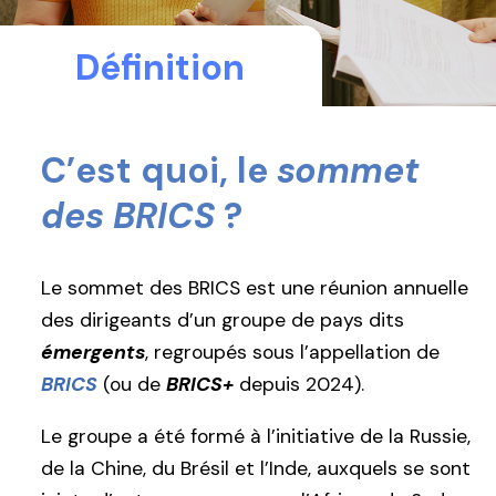
Définition
C’est quoi, le
sommet
des BRICS
?
Le sommet des BRICS est une réunion annuelle
des dirigeants d’un groupe de pays dits
émergents
, regroupés sous l’appellation de
BRICS
(ou de
BRICS+
depuis 2024).
Le groupe a été formé à l’initiative de la Russie,
de la Chine, du Brésil et l’Inde, auxquels se sont