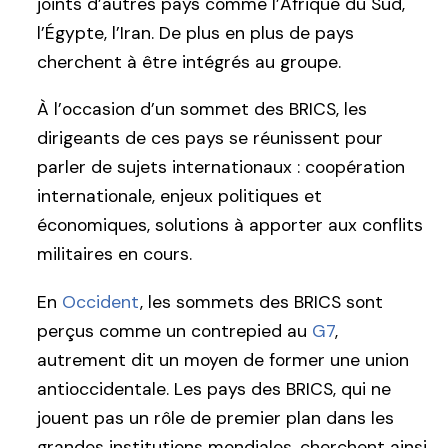
joints d’autres pays comme l’Afrique du Sud,
l’Égypte, l’Iran. De plus en plus de pays
cherchent à être intégrés au groupe.
À l’occasion d’un sommet des BRICS, les
dirigeants de ces pays se réunissent pour
parler de sujets internationaux : coopération
internationale, enjeux politiques et
économiques, solutions à apporter aux conflits
militaires en cours.
En
Occident
, les sommets des BRICS sont
perçus comme un contrepied au
G7
,
autrement dit un moyen de former une union
antioccidentale. Les pays des BRICS, qui ne
jouent pas un rôle de premier plan dans les
grandes institutions mondiales, cherchent ainsi