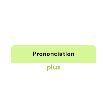
Prononciation
plus