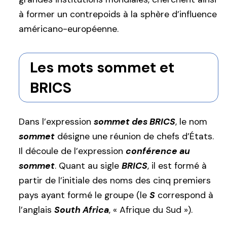
à former un contrepoids à la sphère d’influence
américano-européenne.
Les mots sommet et
BRICS
Dans l’expression
sommet des BRICS
, le nom
sommet
désigne une réunion de chefs d’États.
Il découle de l’expression
conférence au
sommet
. Quant au sigle
BRICS
, il est formé à
partir de l’initiale des noms des cinq premiers
pays ayant formé le groupe (le
S
correspond à
l’anglais
South Africa
, « Afrique du Sud »).