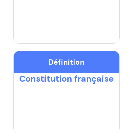
Définition
Constitution française