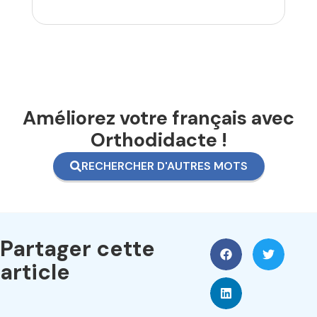
Améliorez votre français avec
Orthodidacte !
RECHERCHER D'AUTRES MOTS
Partager cette
article