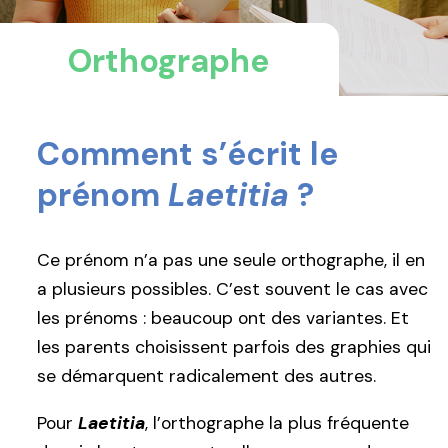
Orthographe
Comment s’écrit le
prénom
Laetitia
?
Ce prénom n’a pas une seule orthographe, il en
a plusieurs possibles. C’est souvent le cas avec
les prénoms : beaucoup ont des variantes. Et
les parents choisissent parfois des graphies qui
se démarquent radicalement des autres.
Pour
Laetitia
, l’orthographe la plus fréquente