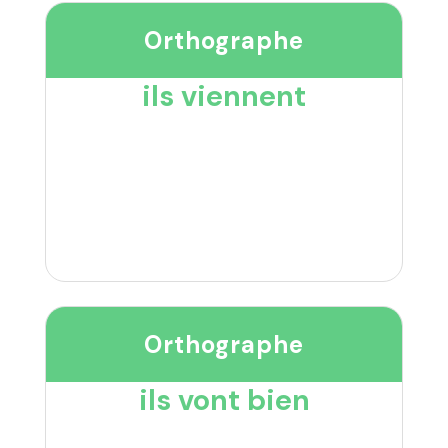
Orthographe
ils viennent
Orthographe
ils vont bien