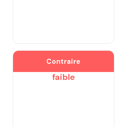
Contraire
faible