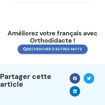
Améliorez votre français avec
Orthodidacte !
RECHERCHER D'AUTRES MOTS
Partager cette
article