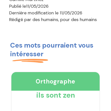
Publié le
11/05/2026
Dernière modification le
11/05/2026
Rédigé par des humains, pour des humains
Ces mots pourraient vous
intéresser
Orthographe
ils sont zen