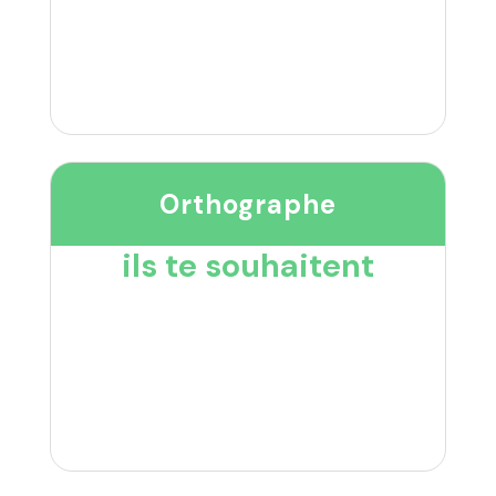
Orthographe
ils te souhaitent