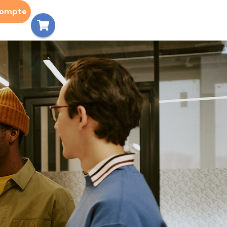
compte