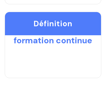
Définition
formation continue