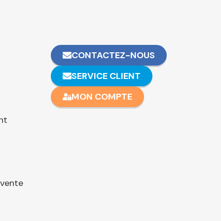
CONTACTEZ-NOUS
SERVICE CLIENT
MON COMPTE
nt
 vente