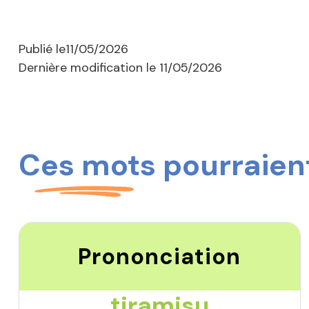
Publié le
11/05/2026
Dernière modification le
11/05/2026
Ces mots pourraient
Prononciation
tiramisu