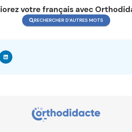
orez votre français avec Orthodid
RECHERCHER D'AUTRES MOTS