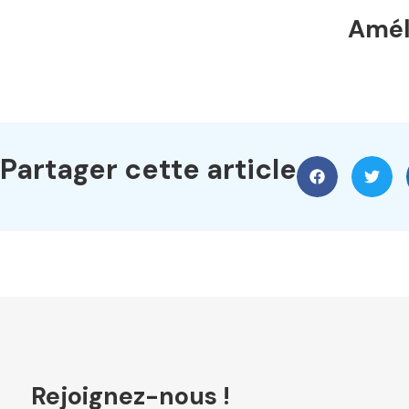
Améli
Partager cette article
Rejoignez-nous !