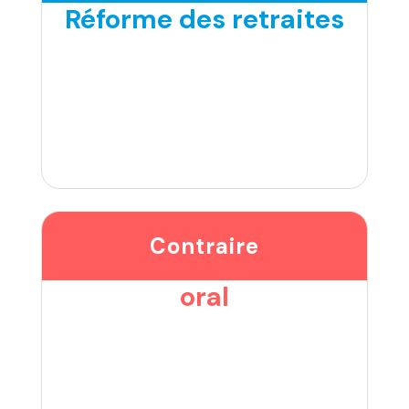
Réforme des retraites
Contraire
oral