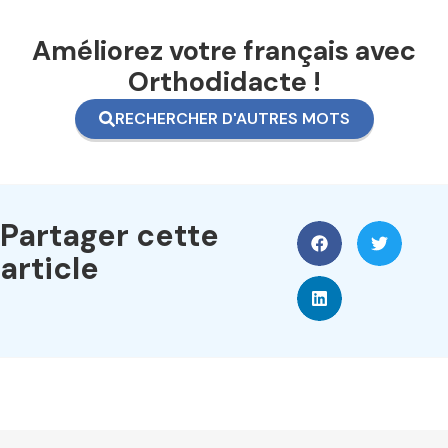
Améliorez votre français avec
Orthodidacte !
RECHERCHER D'AUTRES MOTS
Partager cette
article