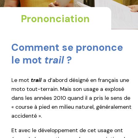
Prononciation
Comment se prononce
le mot
trail
?
Le mot
trail
a d’abord désigné en français une
moto tout-terrain. Mais son usage a explosé
dans les années 2010 quand il a pris le sens de
« course à pied en milieu naturel, généralement
accidenté ».
Et avec le développement de cet usage ont