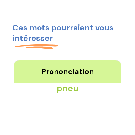
Ces mots pourraient vous
intéresser
Prononciation
pneu