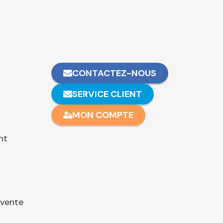
CONTACTEZ-NOUS
SERVICE CLIENT
MON COMPTE
nt
 vente