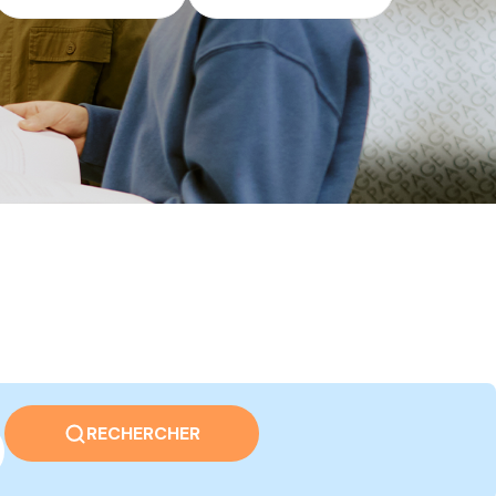
RECHERCHER