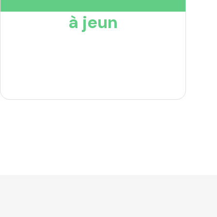
à jeun