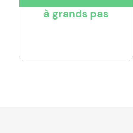
à grands pas