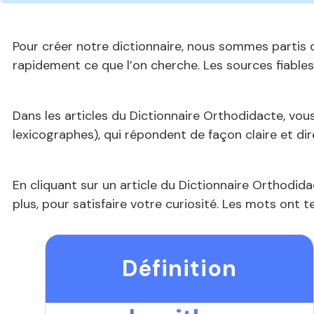
Pour créer notre dictionnaire, nous sommes partis d
rapidement ce que l’on cherche. Les sources fiable
Dans les articles du Dictionnaire Orthodidacte, vous
lexicographes), qui répondent de façon claire et dir
En cliquant sur un article du Dictionnaire Orthodid
plus, pour satisfaire votre curiosité. Les mots ont t
Définition