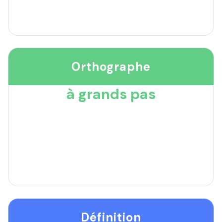
Orthographe
à grands pas
Définition