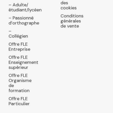
des
– Adulte/
cookies
étudiant/lycéen
Conditions
– Passionné
générales
d’orthographe
de vente
–
Collégien
Offre FLE
Entreprise
Offre FLE
Enseignement
supérieur
Offre FLE
Organisme
de
formation
Offre FLE
Particulier