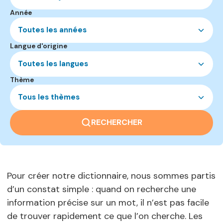
Année
Toutes les années
Langue d'origine
Toutes les langues
Thème
Tous les thèmes
RECHERCHER
Pour créer notre dictionnaire, nous sommes partis
d’un constat simple : quand on recherche une
information précise sur un mot, il n’est pas facile
de trouver rapidement ce que l’on cherche. Les