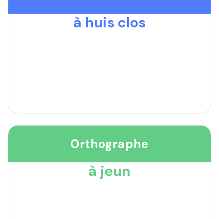
à huis clos
Orthographe
à jeun