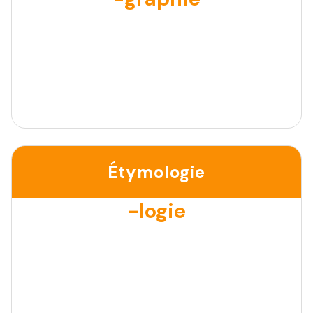
Étymologie
-logie