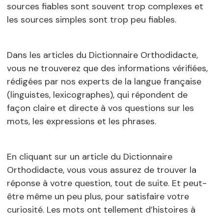
sources fiables sont souvent trop complexes et
les sources simples sont trop peu fiables.
Dans les articles du Dictionnaire Orthodidacte,
vous ne trouverez que des informations vérifiées,
rédigées par nos experts de la langue française
(linguistes, lexicographes), qui répondent de
façon claire et directe à vos questions sur les
mots, les expressions et les phrases.
En cliquant sur un article du Dictionnaire
Orthodidacte, vous vous assurez de trouver la
réponse à votre question, tout de suite. Et peut-
être même un peu plus, pour satisfaire votre
curiosité. Les mots ont tellement d’histoires à