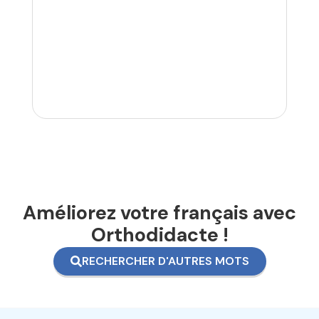
Améliorez votre français avec
Orthodidacte !
RECHERCHER D'AUTRES MOTS