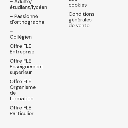
– Adulte/
cookies
étudiant/lycéen
Conditions
– Passionné
générales
d’orthographe
de vente
–
Collégien
Offre FLE
Entreprise
Offre FLE
Enseignement
supérieur
Offre FLE
Organisme
de
formation
Offre FLE
Particulier