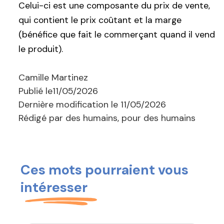
Celui-ci est une composante du prix de vente,
qui contient le prix coûtant et la marge
(bénéfice que fait le commerçant quand il vend
le produit).
Camille Martinez
Publié le
11/05/2026
Dernière modification le
11/05/2026
Rédigé par des humains, pour des humains
Ces mots pourraient vous
intéresser