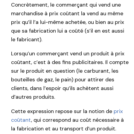
Concrètement, le commerçant qui vend une
marchandise à prix coûtant la vend au même
prix qu’il l’a lui-même achetée, ou bien au prix
que sa fabrication lui a coûté (s’il en est aussi
le fabricant).
Lorsqu’un commerçant vend un produit à prix
coûtant, c’est à des fins publicitaires. Il compte
sur le produit en question (le carburant, les
bouteilles de gaz, le pain) pour attirer des
clients, dans l’espoir qu’ils achètent aussi
d’autres produits.
Cette expression repose sur la notion de
prix
coûtant
, qui correspond au coût nécessaire à
la fabrication et au transport d’un produit.