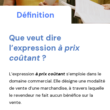
Définition
Que veut dire
l’expression
à prix
coûtant
?
L’expression
à prix coûtant
s’emploie dans le
domaine commercial. Elle désigne une modalité
de vente d’une marchandise, à travers laquelle
le revendeur ne fait aucun bénéfice sur la
vente.