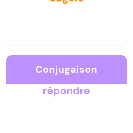
Conjugaison
répondre