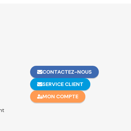
CONTACTEZ-NOUS
SERVICE CLIENT
MON COMPTE
nt