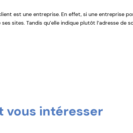
 client est une entreprise. En effet, si une entreprise p
n de ses sites. Tandis qu’elle indique plutôt l’adresse
 vous intéresser