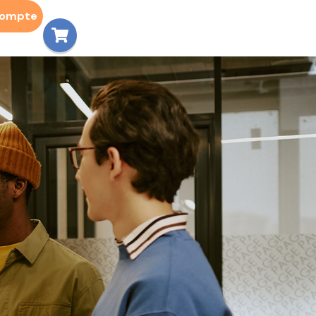
compte