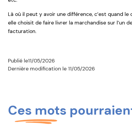
etc.
Là où il peut y avoir une différence, c’est quand le
elle choisit de faire livrer la marchandise sur l’u
facturation.
Publié le
11/05/2026
Dernière modification le
11/05/2026
Ces mots pourraient