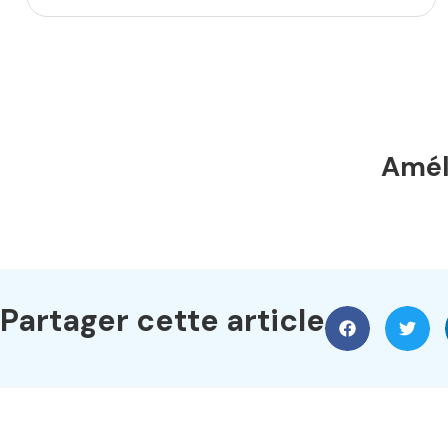
Améli
Partager cette article