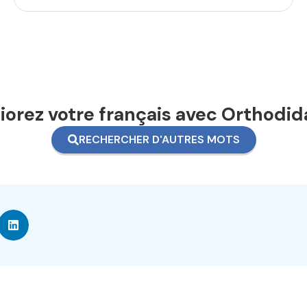
orez votre français avec Orthodid
RECHERCHER D'AUTRES MOTS