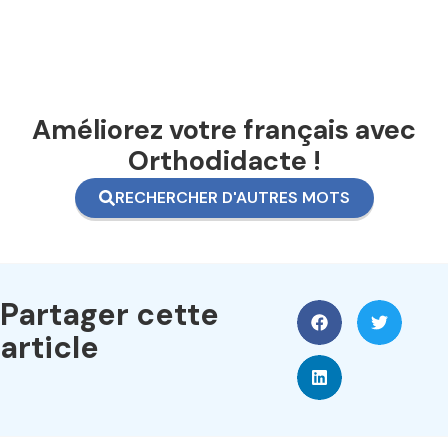
Améliorez votre français avec
Orthodidacte !
RECHERCHER D'AUTRES MOTS
Partager cette
article