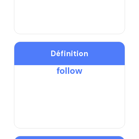
Définition
follow