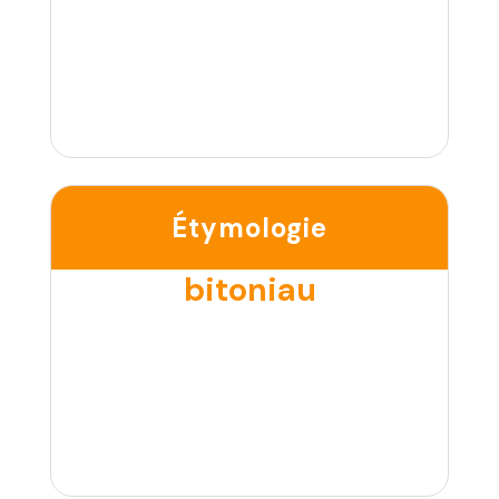
Étymologie
bitoniau