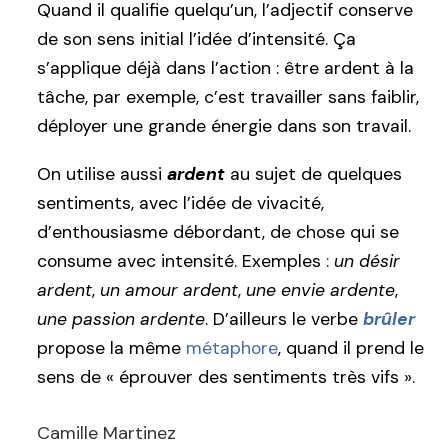
Quand il qualifie quelqu’un, l’adjectif conserve
de son sens initial l’idée d’intensité. Ça
s’applique déjà dans l’action : être ardent à la
tâche, par exemple, c’est travailler sans faiblir,
déployer une grande énergie dans son travail.
On utilise aussi
ardent
au sujet de quelques
sentiments, avec l’idée de vivacité,
d’enthousiasme débordant, de chose qui se
consume avec intensité. Exemples :
un désir
ardent
,
un amour ardent
,
une envie ardente
,
une passion ardente
. D’ailleurs le verbe
brûler
propose la même
métaphore
, quand il prend le
sens de « éprouver des sentiments très vifs ».
Camille Martinez