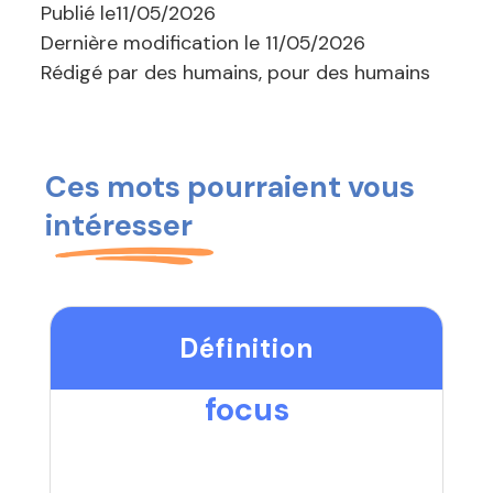
Publié le
11/05/2026
Dernière modification le
11/05/2026
Rédigé par des humains, pour des humains
Ces mots pourraient vous
intéresser
Définition
focus