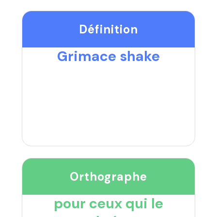
Définition
Grimace shake
Orthographe
pour ceux qui le