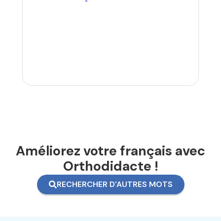
Améliorez votre français avec
Orthodidacte !
RECHERCHER D'AUTRES MOTS