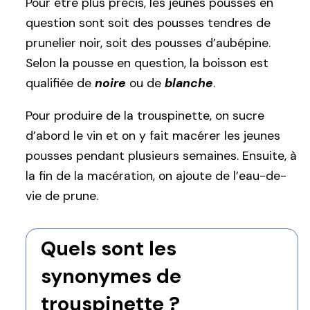
Pour être plus précis, les jeunes pousses en
question sont soit des pousses tendres de
prunelier noir, soit des pousses d’aubépine.
Selon la pousse en question, la boisson est
qualifiée de
noire
ou de
blanche
.
Pour produire de la trouspinette, on sucre
d’abord le vin et on y fait macérer les jeunes
pousses pendant plusieurs semaines. Ensuite, à
la fin de la macération, on ajoute de l’eau-de-
vie de prune.
Quels sont les
synonymes de
trouspinette ?