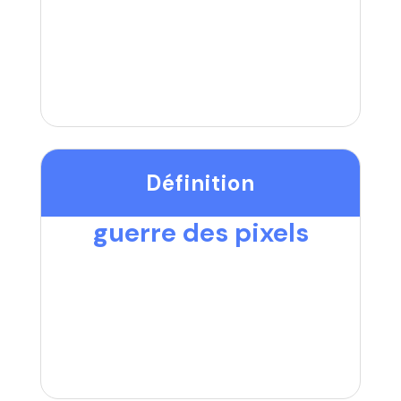
Définition
guerre des pixels