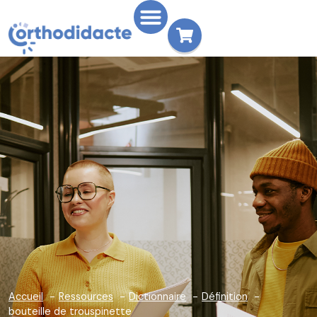
Accueil
Ressources
Dictionnaire
Définition
bouteille de trouspinette