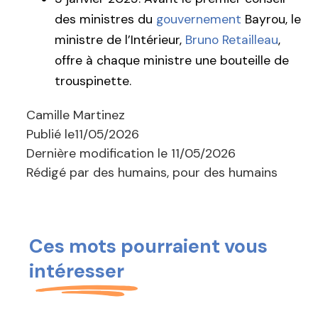
des ministres du
gouvernement
Bayrou, le
ministre de l’Intérieur,
Bruno Retailleau
,
offre à chaque ministre une bouteille de
trouspinette.
Camille Martinez
Publié le
11/05/2026
Dernière modification le
11/05/2026
Rédigé par des humains, pour des humains
Ces mots pourraient vous
intéresser