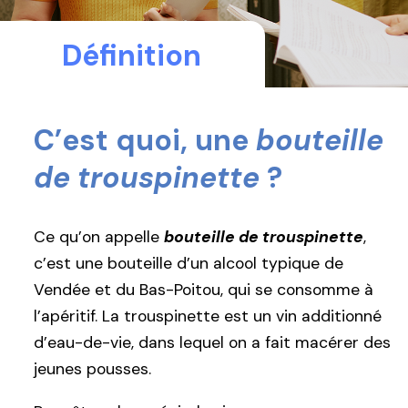
Définition
C’est quoi, une
bouteille
de trouspinette
?
Ce qu’on appelle
bouteille de trouspinette
,
c’est une bouteille d’un alcool typique de
Vendée et du Bas-Poitou, qui se consomme à
l’apéritif. La trouspinette est un vin additionné
d’eau-de-vie, dans lequel on a fait macérer des
jeunes pousses.