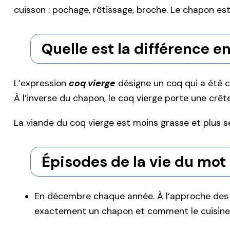
cuisson : pochage, rôtissage, broche. Le chapon est
Quelle est la différence e
L’expression
coq vierge
désigne un coq qui a été 
À l’inverse du chapon, le coq vierge porte une crêt
La viande du coq vierge est moins grasse et plus se
Épisodes de la vie du mot
En décembre chaque année. À l’approche des 
exactement un chapon et comment le cuisine