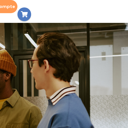
compte