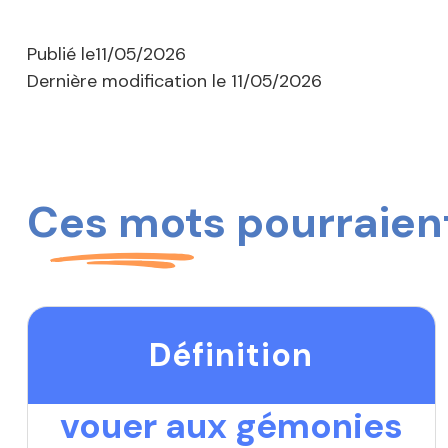
Publié le
11/05/2026
Dernière modification le
11/05/2026
Ces mots pourraient
Définition
vouer aux gémonies