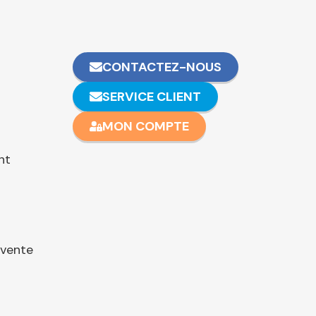
CONTACTEZ-NOUS
SERVICE CLIENT
MON COMPTE
nt
 vente