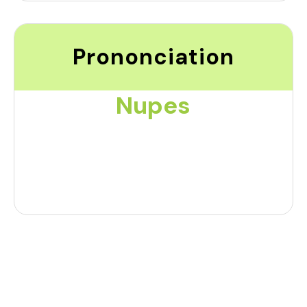
Prononciation
Nupes