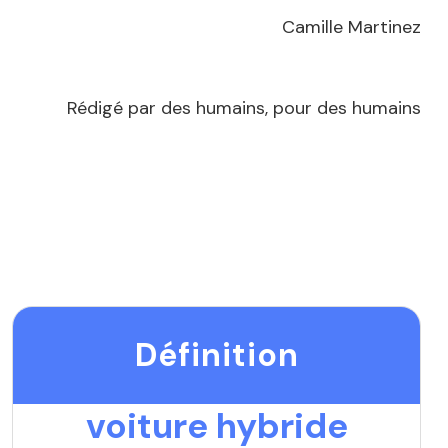
Camille Martinez
Rédigé par des humains, pour des humains
Définition
voiture hybride