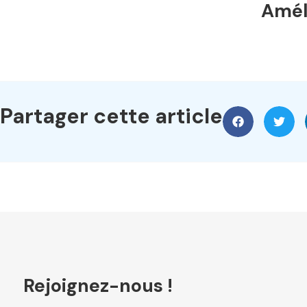
Améli
Partager cette article
Rejoignez-nous !