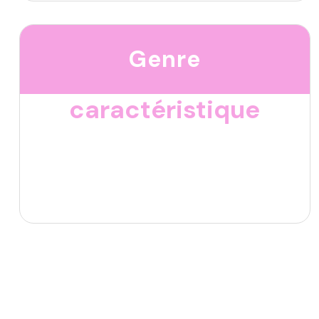
Genre
caractéristique