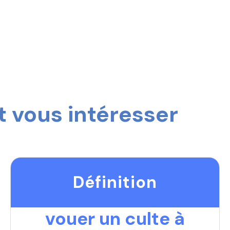
 vous intéresser
Définition
vouer un culte à