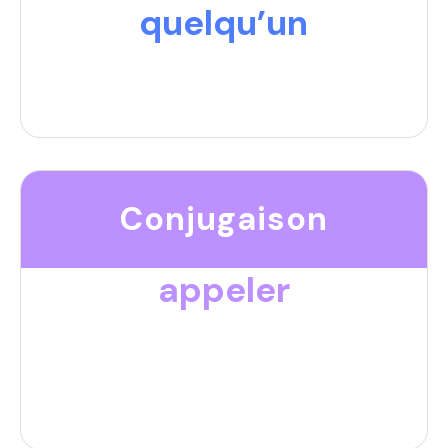
quelqu’un
Conjugaison
appeler