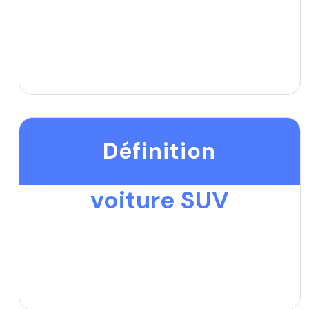
Définition
voiture SUV