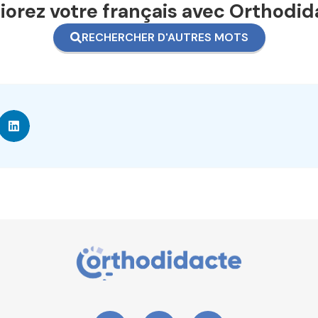
orez votre français avec Orthodid
RECHERCHER D'AUTRES MOTS