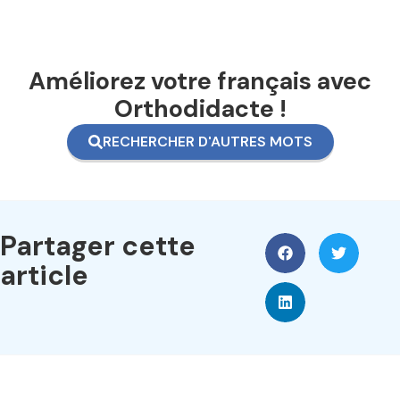
Améliorez votre français avec
Orthodidacte !
RECHERCHER D'AUTRES MOTS
Partager cette
article