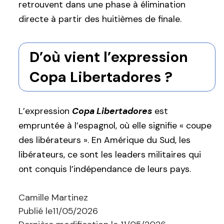
retrouvent dans une phase à élimination
directe à partir des huitièmes de finale.
D’où vient l’expression
Copa Libertadores ?
L’expression
Copa Libertadores
est
empruntée à l’espagnol, où elle signifie « coupe
des libérateurs ». En Amérique du Sud, les
libérateurs, ce sont les leaders militaires qui
ont conquis l’indépendance de leurs pays.
Camille Martinez
Publié le
11/05/2026