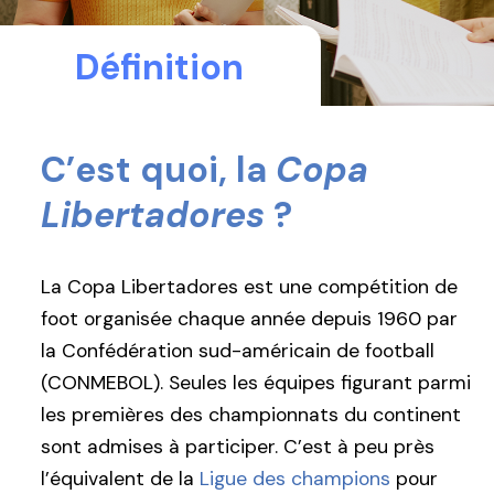
Définition
C’est quoi, la
Copa
Libertadores
?
La Copa Libertadores est une compétition de
foot organisée chaque année depuis 1960 par
la Confédération sud-américain de football
(CONMEBOL). Seules les équipes figurant parmi
les premières des championnats du continent
sont admises à participer. C’est à peu près
l’équivalent de la
Ligue des champions
pour