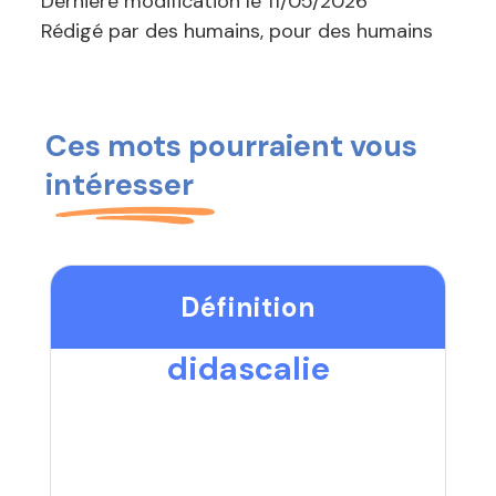
Dernière modification le
11/05/2026
Rédigé par des humains, pour des humains
Ces mots pourraient vous
intéresser
Définition
didascalie