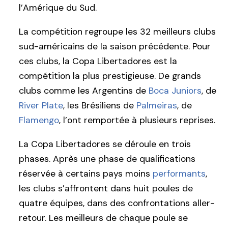
l’Amérique du Sud.
La compétition regroupe les 32 meilleurs clubs
sud-américains de la saison précédente. Pour
ces clubs, la Copa Libertadores est la
compétition la plus prestigieuse. De grands
clubs comme les Argentins de
Boca Juniors
, de
River Plate
, les Brésiliens de
Palmeiras
, de
Flamengo
, l’ont remportée à plusieurs reprises.
La Copa Libertadores se déroule en trois
phases. Après une phase de qualifications
réservée à certains pays moins
performants
,
les clubs s’affrontent dans huit poules de
quatre équipes, dans des confrontations aller-
retour. Les meilleurs de chaque poule se