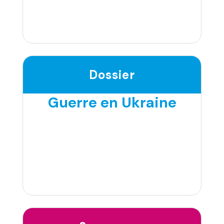
Dossier
Guerre en Ukraine