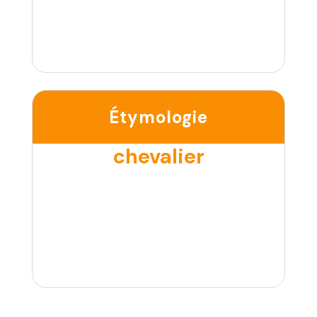
Étymologie
chevalier