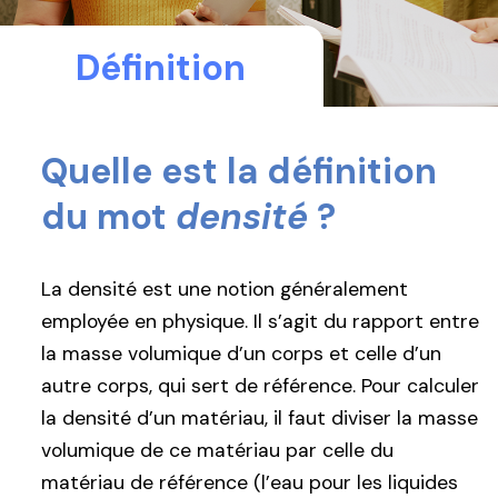
Définition
Quelle est la définition
du mot
densité
?
La densité est une notion généralement
employée en physique. Il s’agit du rapport entre
la masse volumique d’un corps et celle d’un
autre corps, qui sert de référence. Pour calculer
la densité d’un matériau, il faut diviser la masse
volumique de ce matériau par celle du
matériau de référence (l’eau pour les liquides