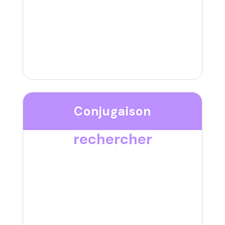
Conjugaison
rechercher