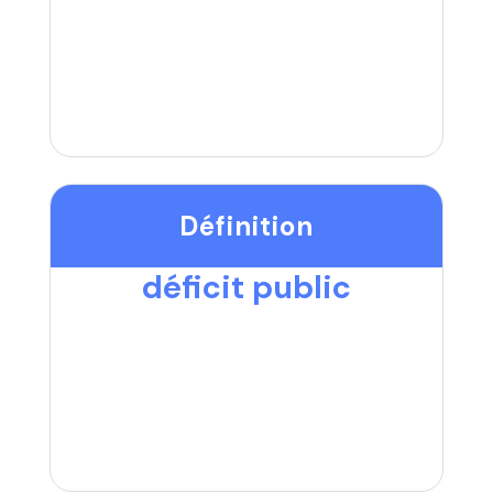
Définition
déficit public