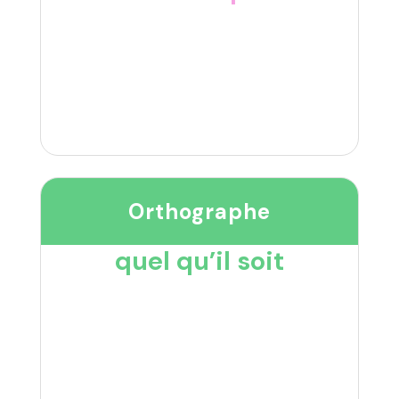
Orthographe
quel qu’il soit