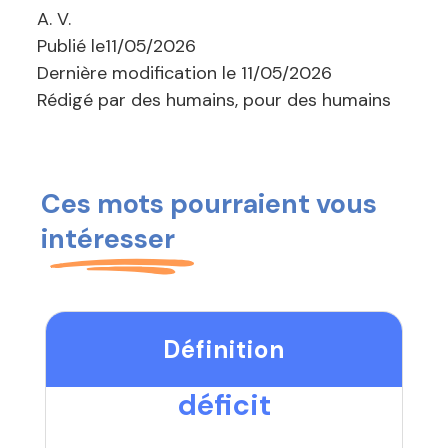
A. V.
Publié le
11/05/2026
Dernière modification le
11/05/2026
Rédigé par des humains, pour des humains
Ces mots pourraient vous
intéresser
Définition
déficit