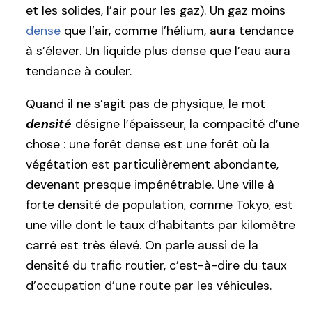
et les solides, l’air pour les gaz). Un gaz moins
dense
que l’air, comme l’hélium, aura tendance
à s’élever. Un liquide plus dense que l’eau aura
tendance à couler.
Quand il ne s’agit pas de physique, le mot
densité
désigne l’épaisseur, la compacité d’une
chose : une forêt dense est une forêt où la
végétation est particulièrement abondante,
devenant presque impénétrable. Une ville à
forte densité de population, comme Tokyo, est
une ville dont le taux d’habitants par kilomètre
carré est très élevé. On parle aussi de la
densité du trafic routier, c’est-à-dire du taux
d’occupation d’une route par les véhicules.