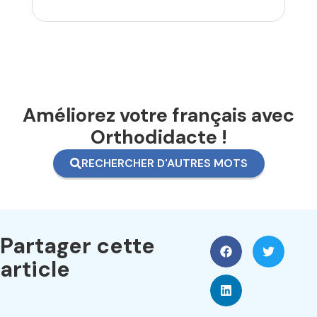
Améliorez votre français avec
Orthodidacte !
RECHERCHER D'AUTRES MOTS
Partager cette
article