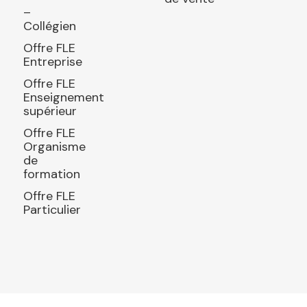
–
Collégien
Offre FLE
Entreprise
Offre FLE
Enseignement
supérieur
Offre FLE
Organisme
de
formation
Offre FLE
Particulier