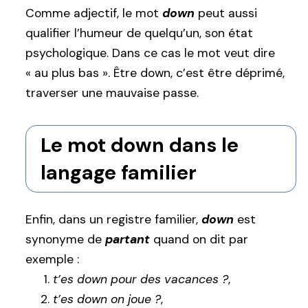
Comme adjectif, le mot
down
peut aussi
qualifier l’humeur de quelqu’un, son état
psychologique. Dans ce cas le mot veut dire
« au plus bas ». Être down, c’est être déprimé,
traverser une mauvaise passe.
Le mot down dans le
langage familier
Enfin, dans un registre familier,
down
est
synonyme de
partant
quand on dit par
exemple :
t’es down pour des vacances ?
,
t’es down on joue ?
,