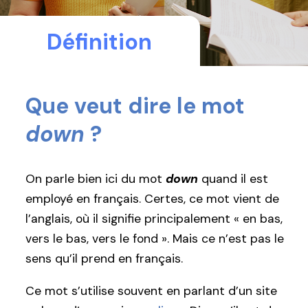
Définition
Que veut dire le mot
down
?
On parle bien ici du mot
down
quand il est
employé en français. Certes, ce mot vient de
l’anglais, où il signifie principalement « en bas,
vers le bas, vers le fond ». Mais ce n’est pas le
sens qu’il prend en français.
Ce mot s’utilise souvent en parlant d’un site