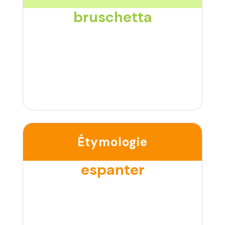
bruschetta
Étymologie
espanter