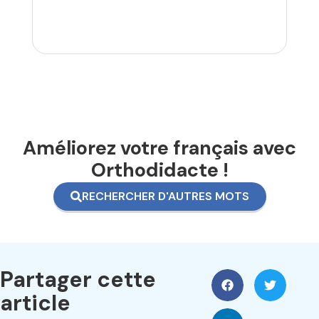
Améliorez votre français avec
Orthodidacte !
RECHERCHER D'AUTRES MOTS
Partager cette
article