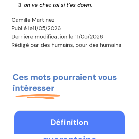
on va chez toi si t’es down
.
Camille Martinez
Publié le
11/05/2026
Dernière modification le
11/05/2026
Rédigé par des humains, pour des humains
Ces mots pourraient vous
intéresser
Définition