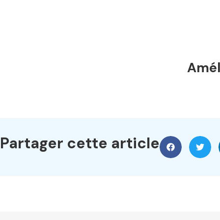
Améli
Partager cette article