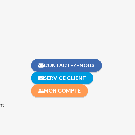
CONTACTEZ-NOUS
SERVICE CLIENT
MON COMPTE
nt