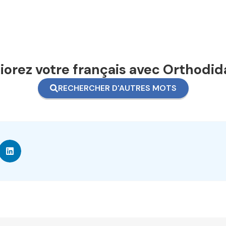
orez votre français avec Orthodid
RECHERCHER D'AUTRES MOTS