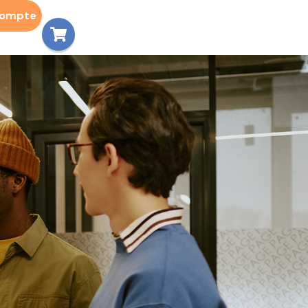
compte