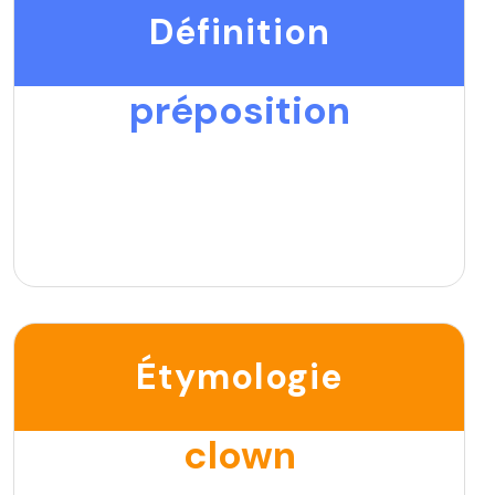
Définition
préposition
Étymologie
clown