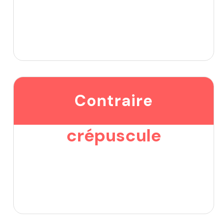
Contraire
crépuscule