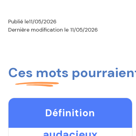
Publié le
11/05/2026
Dernière modification le
11/05/2026
Ces mots pourraient
Définition
audacieux