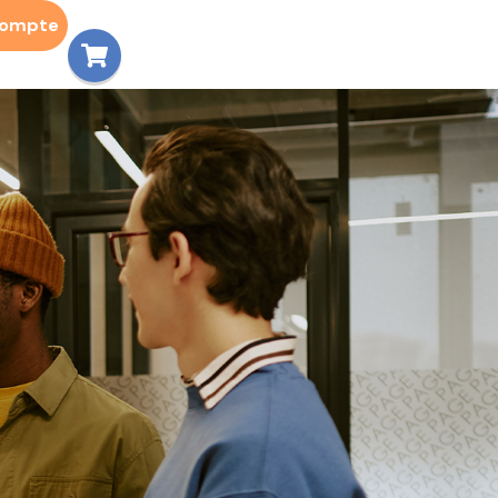
compte