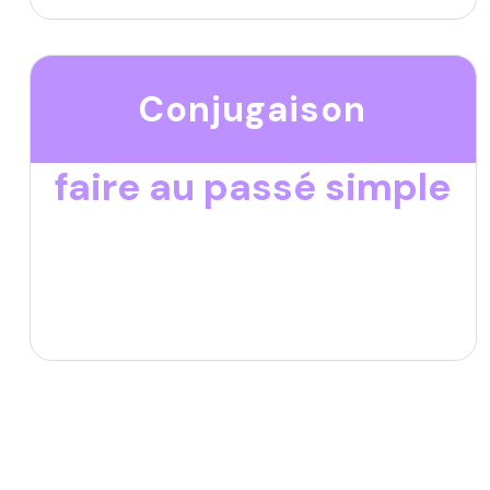
Conjugaison
faire au passé simple