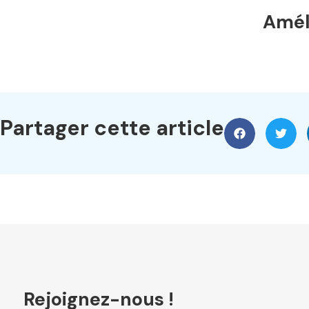
Améli
Partager cette article
Rejoignez-nous !