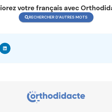
orez votre français avec Orthodid
RECHERCHER D'AUTRES MOTS