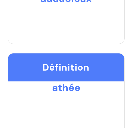
Définition
athée