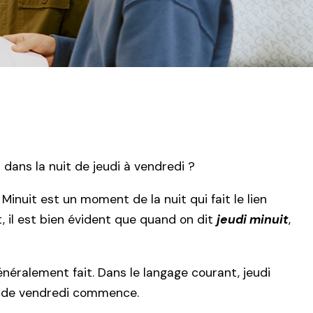
 dans la nuit de jeudi à vendredi ?
Minuit est un moment de la nuit qui fait le lien
t, il est bien évident que quand on dit
jeudi minuit
,
énéralement fait. Dans le langage courant, jeudi
née de vendredi commence.