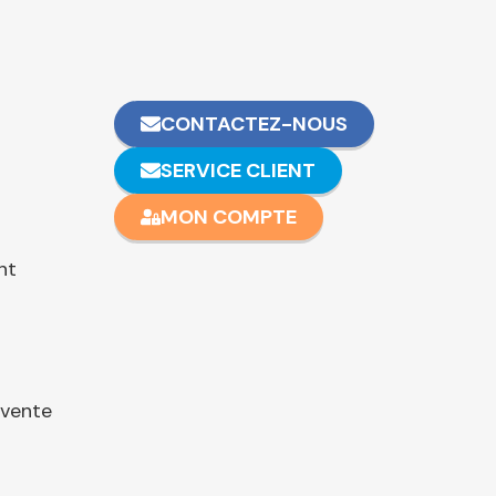
CONTACTEZ-NOUS
SERVICE CLIENT
MON COMPTE
nt
 vente