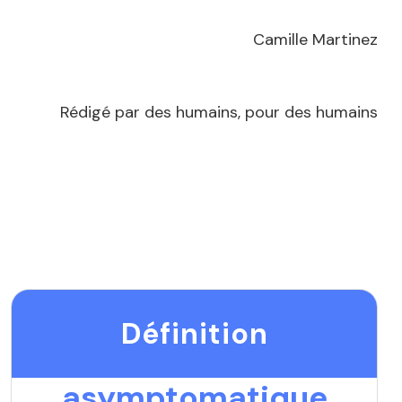
Camille Martinez
Rédigé par des humains, pour des humains
Définition
asymptomatique