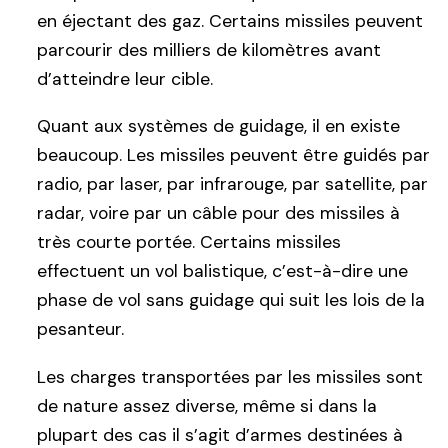
en éjectant des gaz. Certains missiles peuvent
parcourir des milliers de kilomètres avant
d’atteindre leur cible.
Quant aux systèmes de guidage, il en existe
beaucoup. Les missiles peuvent être guidés par
radio, par laser, par infrarouge, par satellite, par
radar, voire par un câble pour des missiles à
très courte portée. Certains missiles
effectuent un vol balistique, c’est-à-dire une
phase de vol sans guidage qui suit les lois de la
pesanteur.
Les charges transportées par les missiles sont
de nature assez diverse, même si dans la
plupart des cas il s’agit d’armes destinées à