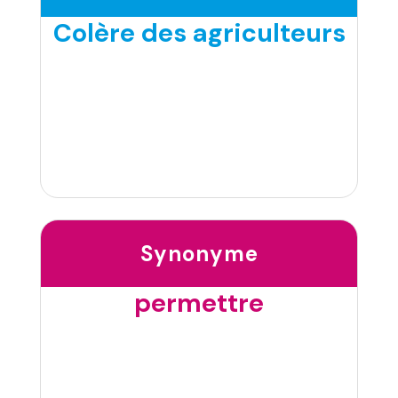
Colère des agriculteurs
Synonyme
permettre