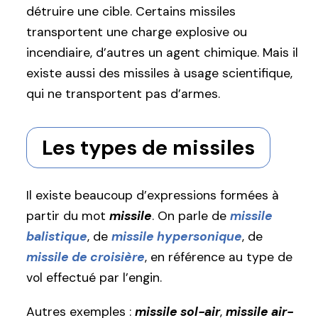
détruire une cible. Certains missiles
transportent une charge explosive ou
incendiaire, d’autres un agent chimique. Mais il
existe aussi des missiles à usage scientifique,
qui ne transportent pas d’armes.
Les types de missiles
Il existe beaucoup d’expressions formées à
partir du mot
missile
. On parle de
missile
balistique
, de
missile hypersonique
, de
missile de croisière
, en référence au type de
vol effectué par l’engin.
Autres exemples :
missile sol-air
,
missile air-