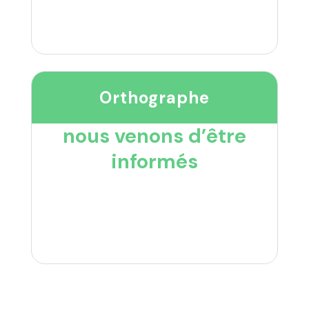
Orthographe
nous venons d’être
informés