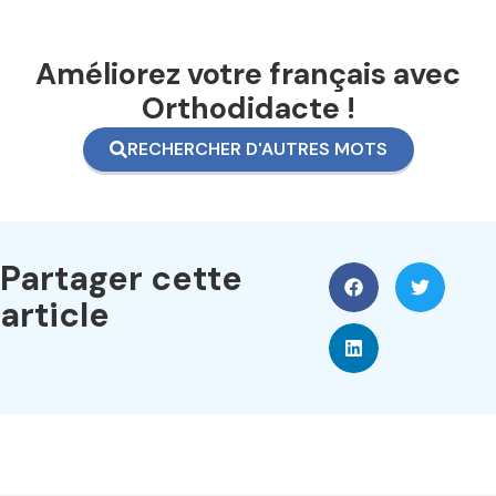
Améliorez votre français avec
Orthodidacte !
RECHERCHER D'AUTRES MOTS
Partager cette
article