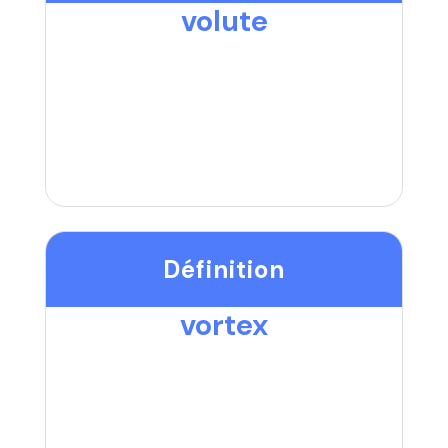
volute
Définition
vortex