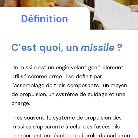
Définition
C’est quoi, un
missile
?
Un missile est un engin volant généralement
utilisé comme arme. Il se définit par
l’assemblage de trois composants : un moyen
de propulsion, un système de guidage et une
charge.
Très souvent, le système de propulsion des
missiles s’apparente à celui des fusées : ils
comportent un réacteur qui brûle du carburant