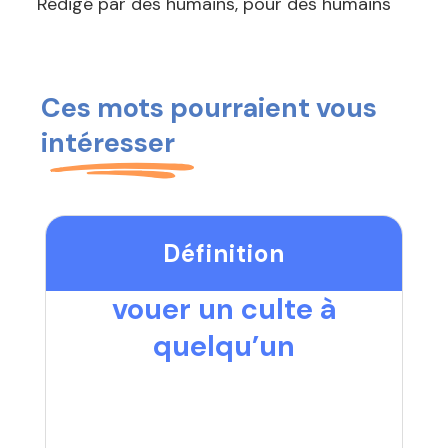
Rédigé par des humains, pour des humains
Ces mots pourraient vous
intéresser
Définition
vouer un culte à
quelqu’un