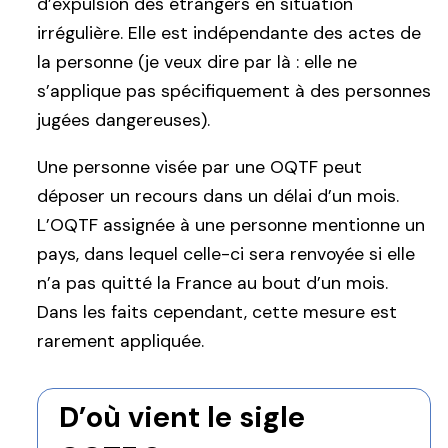
d’expulsion des étrangers en situation
irrégulière. Elle est indépendante des actes de
la personne (je veux dire par là : elle ne
s’applique pas spécifiquement à des personnes
jugées dangereuses).
Une personne visée par une OQTF peut
déposer un recours dans un délai d’un mois.
L’OQTF assignée à une personne mentionne un
pays, dans lequel celle-ci sera renvoyée si elle
n’a pas quitté la France au bout d’un mois.
Dans les faits cependant, cette mesure est
rarement appliquée.
D’où vient le sigle