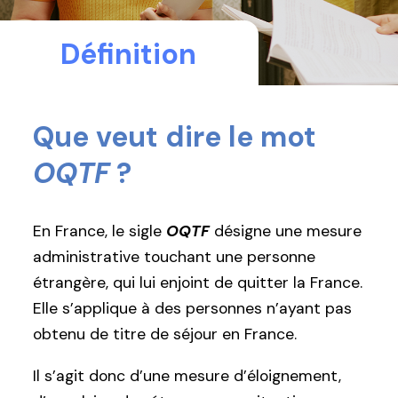
Définition
Que veut dire le mot
OQTF
?
En France, le sigle
OQTF
désigne une mesure
administrative touchant une personne
étrangère, qui lui enjoint de quitter la France.
Elle s’applique à des personnes n’ayant pas
obtenu de titre de séjour en France.
Il s’agit donc d’une mesure d’éloignement,