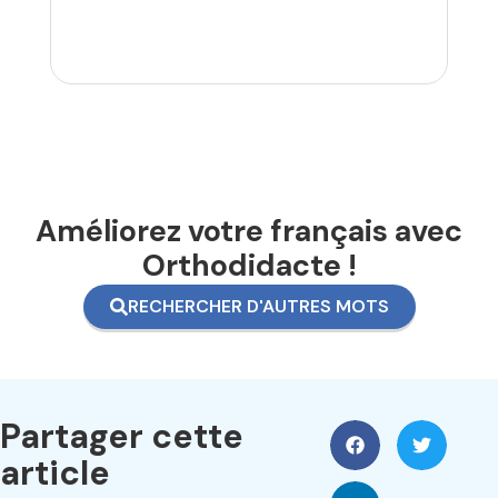
Améliorez votre français avec
Orthodidacte !
RECHERCHER D'AUTRES MOTS
Partager cette
article