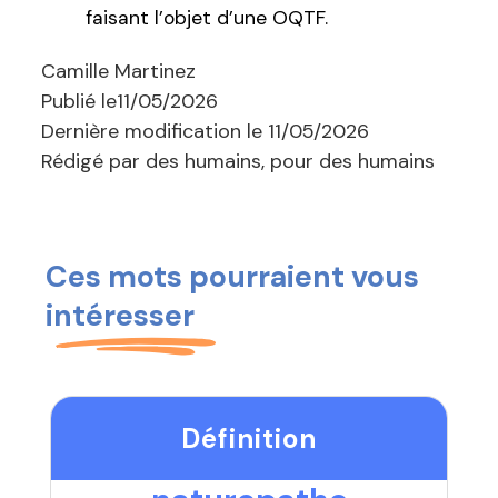
faisant l’objet d’une OQTF.
Camille Martinez
Publié le
11/05/2026
Dernière modification le
11/05/2026
Rédigé par des humains, pour des humains
Ces mots pourraient vous
intéresser
Définition