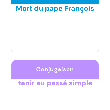
Mort du pape François
Conjugaison
tenir au passé simple