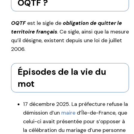
OQTF ?
OQTF
est le sigle de
obligation de quitter le
territoire français
. Ce sigle, ainsi que la mesure
qu’il désigne, existent depuis une loi de juillet
2006.
Épisodes de la vie du
mot
17 décembre 2025. La préfecture refuse la
démission d’un
maire
d’Île-de-France, que
celui-ci avait présentée pour s’opposer à
la célébration du mariage d’une personne