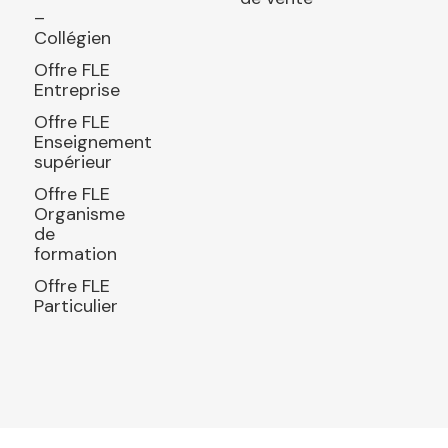
–
Collégien
Offre FLE
Entreprise
Offre FLE
Enseignement
supérieur
Offre FLE
Organisme
de
formation
Offre FLE
Particulier