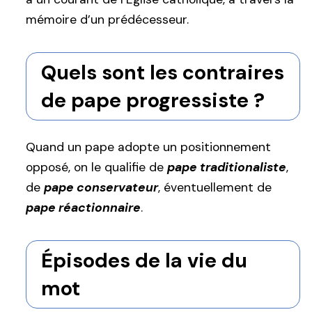
mémoire d’un prédécesseur.
Quels sont les contraires
de pape progressiste ?
Quand un pape adopte un positionnement
opposé, on le qualifie de
pape traditionaliste
,
de
pape conservateur
, éventuellement de
pape réactionnaire
.
Épisodes de la vie du
mot