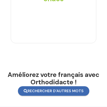
Améliorez votre français avec
Orthodidacte !
RECHERCHER D'AUTRES MOTS