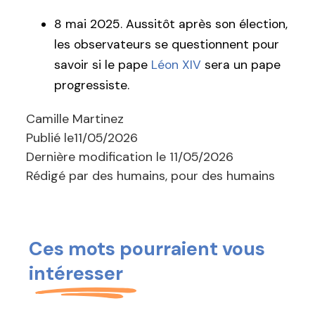
8 mai 2025. Aussitôt après son élection,
les observateurs se questionnent pour
savoir si le pape
Léon XIV
sera un pape
progressiste.
Camille Martinez
Publié le
11/05/2026
Dernière modification le
11/05/2026
Rédigé par des humains, pour des humains
Ces mots pourraient vous
intéresser