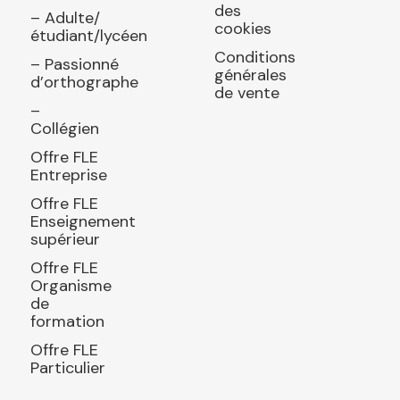
des
– Adulte/
cookies
étudiant/lycéen
Conditions
– Passionné
générales
d’orthographe
de vente
–
Collégien
Offre FLE
Entreprise
Offre FLE
Enseignement
supérieur
Offre FLE
Organisme
de
formation
Offre FLE
Particulier