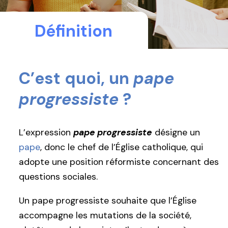
Définition
C’est quoi, un
pape
progressiste
?
L’expression
pape progressiste
désigne un
pape
, donc le chef de l’Église catholique, qui
adopte une position réformiste concernant des
questions sociales.
Un pape progressiste souhaite que l’Église
accompagne les mutations de la société,