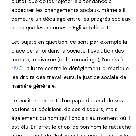
plutôt que de les rejeter. Il a tendance à
accepter les changements sociaux, même s’il
demeure un décalage entre les progrès sociaux
et ce que les hommes d’Église tolèrent.
Les sujets en question, ce sont par exemple la
place de la foi dans la société, l’évolution des
mœurs, le divorce (et le remariage), l’accès à
l’
IVG
, la lutte contre le dérèglement climatique,
les droits des travailleurs, la justice sociale de
manière générale.
Le positionnement d’un pape dépend de ses
actions et décisions, de ses discours, mais
également du nom qu’il choisit au moment où il
est élu. En effet le choix de son nom le rattache
à un courant de l’Église catholique, à travers la