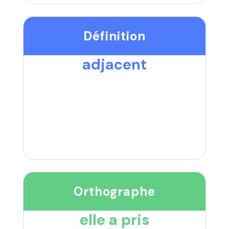
Définition
adjacent
Orthographe
elle a pris