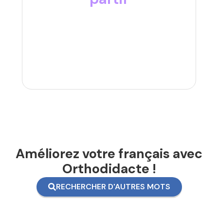
Améliorez votre français avec
Orthodidacte !
RECHERCHER D'AUTRES MOTS