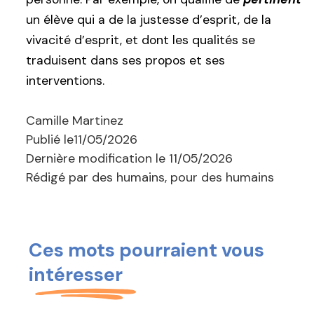
un élève qui a de la justesse d’esprit, de la
vivacité d’esprit, et dont les qualités se
traduisent dans ses propos et ses
interventions.
Camille Martinez
Publié le
11/05/2026
Dernière modification le
11/05/2026
Rédigé par des humains, pour des humains
Ces mots pourraient vous
intéresser