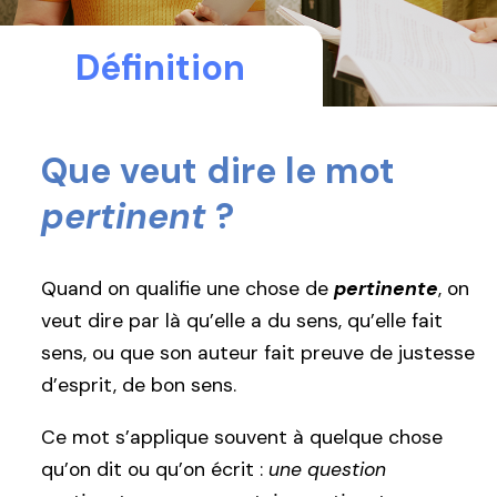
Définition
Que veut dire le mot
pertinent
?
Quand on qualifie une chose de
pertinente
, on
veut dire par là qu’elle a du sens, qu’elle fait
sens, ou que son auteur fait preuve de justesse
d’esprit, de bon sens.
Ce mot s’applique souvent à quelque chose
qu’on dit ou qu’on écrit :
une question