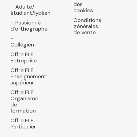
des
– Adulte/
cookies
étudiant/lycéen
Conditions
– Passionné
générales
d’orthographe
de vente
–
Collégien
Offre FLE
Entreprise
Offre FLE
Enseignement
supérieur
Offre FLE
Organisme
de
formation
Offre FLE
Particulier