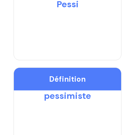
Pessi
Définition
pessimiste