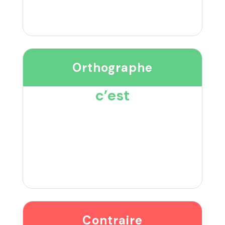
Orthographe
c’est
Contraire