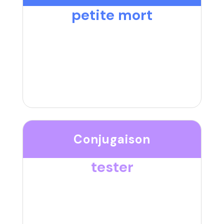
petite mort
Conjugaison
tester