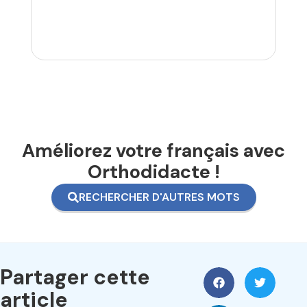
Améliorez votre français avec
Orthodidacte !
RECHERCHER D'AUTRES MOTS
Partager cette
article