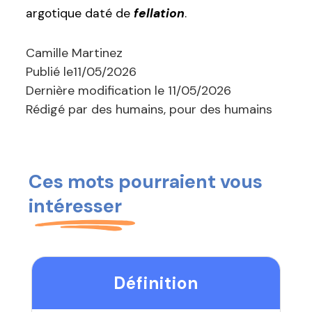
argotique daté de
fellation
.
Camille Martinez
Publié le
11/05/2026
Dernière modification le
11/05/2026
Rédigé par des humains, pour des humains
Ces mots pourraient vous
intéresser
Définition