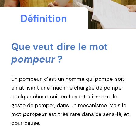
Définition
Que veut dire le mot
pompeur
?
Un pompeur, c’est un homme qui pompe, soit
en utilisant une machine chargée de pomper
quelque chose, soit en faisant lui-même le
geste de pomper, dans un mécanisme. Mais le
mot
pompeur
est très rare dans ce sens-là, et
pour cause.