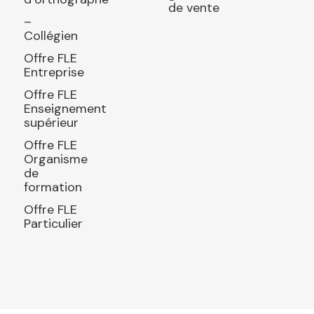
de vente
–
Collégien
Offre FLE
Entreprise
Offre FLE
Enseignement
supérieur
Offre FLE
Organisme
de
formation
Offre FLE
Particulier