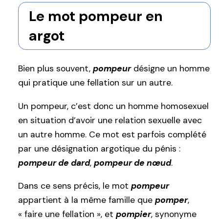
Le mot pompeur en
argot
Bien plus souvent,
pompeur
désigne un homme
qui pratique une fellation sur un autre.
Un pompeur, c’est donc un homme homosexuel
en situation d’avoir une relation sexuelle avec
un autre homme. Ce mot est parfois complété
par une désignation argotique du pénis :
pompeur de dard
,
pompeur de nœud
.
Dans ce sens précis, le mot
pompeur
appartient à la même famille que
pomper
,
« faire une fellation », et
pompier
, synonyme