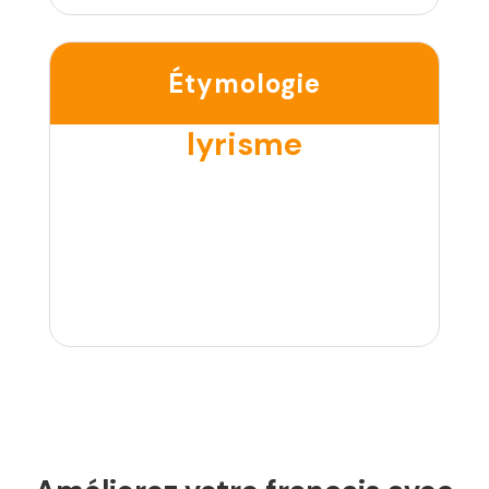
Étymologie
lyrisme