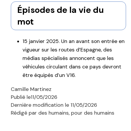
Épisodes de la vie du
mot
15 janvier 2025. Un an avant son entrée en
vigueur sur les routes d’Espagne, des
médias spécialisés annoncent que les
véhicules circulant dans ce pays devront
être équipés d’un V16.
Camille Martinez
Publié le
11/05/2026
Dernière modification le
11/05/2026
Rédigé par des humains, pour des humains