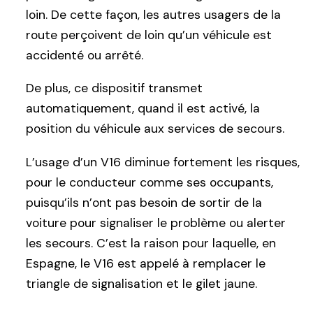
loin. De cette façon, les autres usagers de la
route perçoivent de loin qu’un véhicule est
accidenté ou arrêté.
De plus, ce dispositif transmet
automatiquement, quand il est activé, la
position du véhicule aux services de secours.
L’usage d’un V16 diminue fortement les risques,
pour le conducteur comme ses occupants,
puisqu’ils n’ont pas besoin de sortir de la
voiture pour signaliser le problème ou alerter
les secours. C’est la raison pour laquelle, en
Espagne, le V16 est appelé à remplacer le
triangle de signalisation et le gilet jaune.