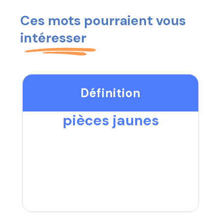
Ces mots pourraient vous
intéresser
Définition
pièces jaunes