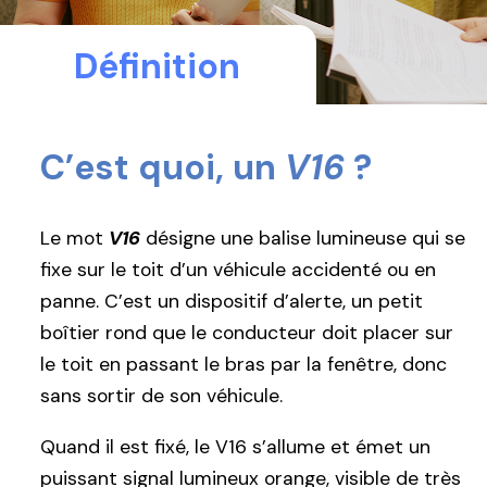
Définition
C’est quoi, un
V16
?
Le mot
V16
désigne une balise lumineuse qui se
fixe sur le toit d’un véhicule accidenté ou en
panne. C’est un dispositif d’alerte, un petit
boîtier rond que le conducteur doit placer sur
le toit en passant le bras par la fenêtre, donc
sans sortir de son véhicule.
Quand il est fixé, le V16 s’allume et émet un
puissant signal lumineux orange, visible de très