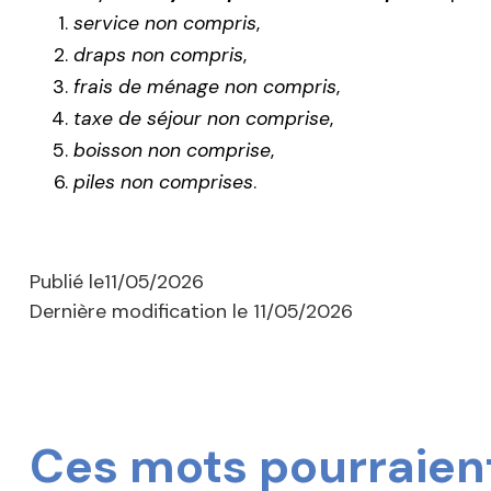
service non compris
,
draps non compris
,
frais de ménage non compris
,
taxe de séjour non comprise
,
boisson non comprise
,
piles non comprises
.
Publié le
11/05/2026
Dernière modification le
11/05/2026
Ces mots pourraient