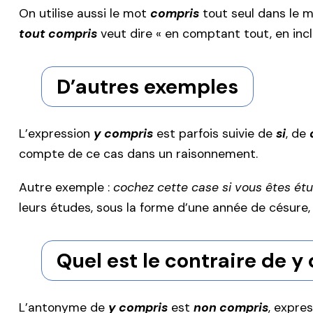
On utilise aussi le mot
compris
tout seul dans le 
tout compris
veut dire « en comptant tout, en inc
D’autres exemples
L’expression
y compris
est parfois suivie de
si
, de
compte de ce cas dans un raisonnement.
Autre exemple :
cochez cette case si vous êtes ét
leurs études, sous la forme d’une année de césure, 
Quel est le contraire de y
L’antonyme de
y compris
est
non compris
, expres