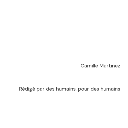
Camille Martinez
Rédigé par des humains, pour des humains