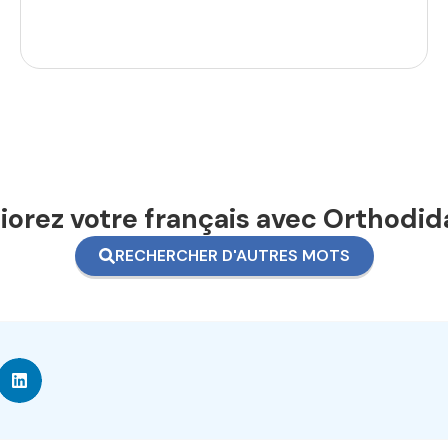
orez votre français avec Orthodid
RECHERCHER D'AUTRES MOTS