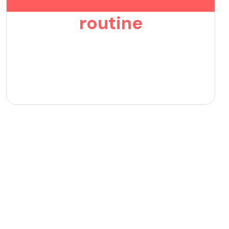
routine