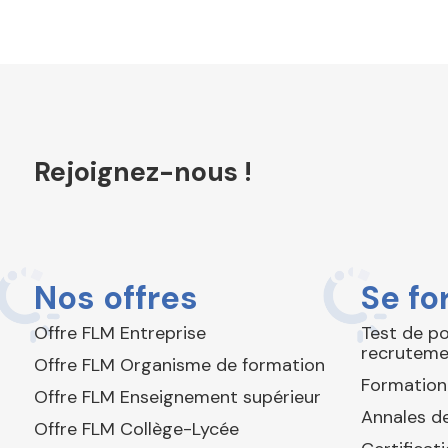
Rejoignez-nous !
Nos offres
Se fo
Offre FLM Entreprise
Test de p
recruteme
Offre FLM Organisme de formation
Formation
Offre FLM Enseignement supérieur
Annales de
Offre FLM Collège-Lycée