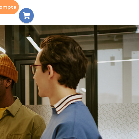
compte