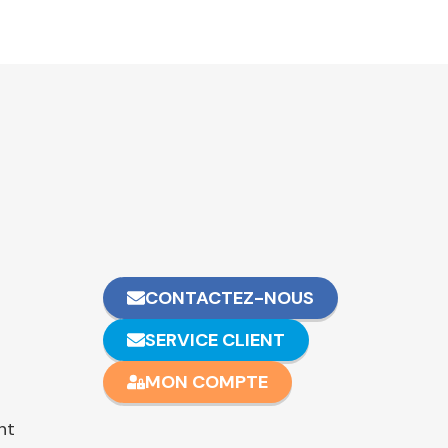
CONTACTEZ-NOUS
SERVICE CLIENT
MON COMPTE
nt