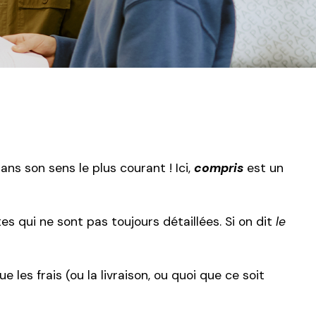
ans son sens le plus courant ! Ici,
compris
est un
es qui ne sont pas toujours détaillées. Si on dit
le
que les frais (ou la livraison, ou quoi que ce soit