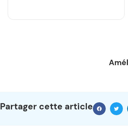
Améli
Partager cette article