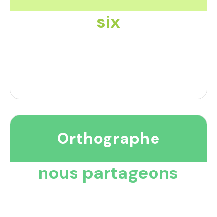
six
Orthographe
nous partageons