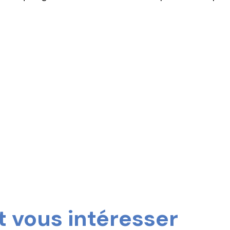
 vous intéresser