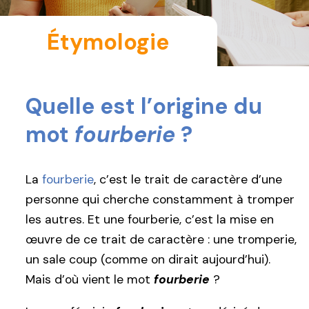
Étymologie
Quelle est l’origine du
mot
fourberie
?
La
fourberie
, c’est le trait de caractère d’une
personne qui cherche constamment à tromper
les autres. Et une fourberie, c’est la mise en
œuvre de ce trait de caractère : une tromperie,
un sale coup (comme on dirait aujourd’hui).
Mais d’où vient le mot
fourberie
?