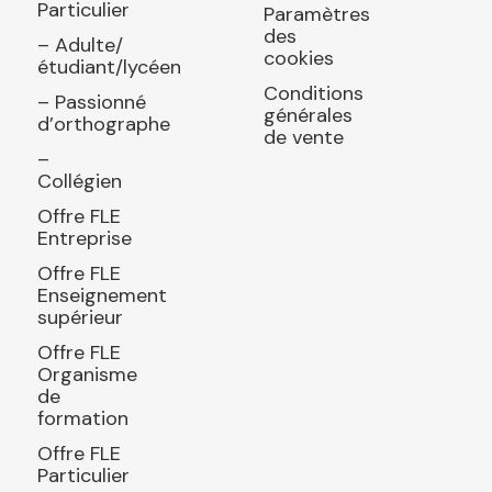
Particulier
Paramètres
des
– Adulte/
cookies
étudiant/lycéen
Conditions
– Passionné
générales
d’orthographe
de vente
–
Collégien
Offre FLE
Entreprise
Offre FLE
Enseignement
supérieur
Offre FLE
Organisme
de
formation
Offre FLE
Particulier