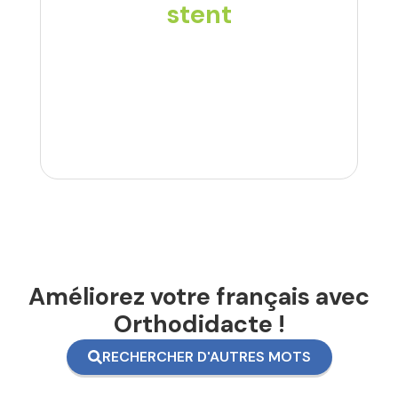
stent
Améliorez votre français avec
Orthodidacte !
RECHERCHER D'AUTRES MOTS