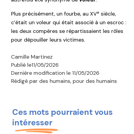
e
Plus précisément, un fourbe, au XV
siècle,
c’était un voleur qui était associé à un escroc :
les deux compères se répartissaient les rôles
pour dépouiller leurs victimes.
Camille Martinez
Publié le
11/05/2026
Dernière modification le
11/05/2026
Rédigé par des humains, pour des humains
Ces mots pourraient vous
intéresser