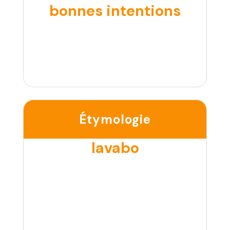
bonnes intentions
Étymologie
lavabo