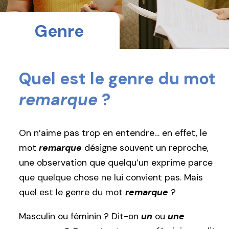
Genre
Quel est le genre du mot
remarque
?
On n’aime pas trop en entendre… en effet, le
mot
remarque
désigne souvent un reproche,
une observation que quelqu’un exprime parce
que quelque chose ne lui convient pas. Mais
quel est le genre du mot
remarque
?
Masculin ou féminin ? Dit-on
un
ou
une