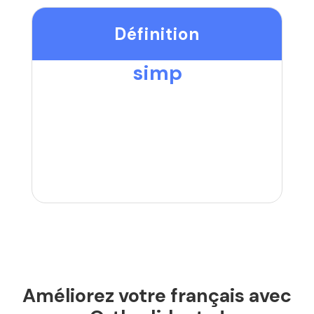
Définition
simp
Améliorez votre français avec