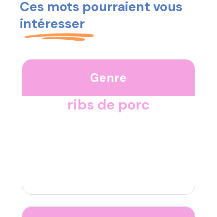
Ces mots pourraient vous
intéresser
Genre
ribs de porc