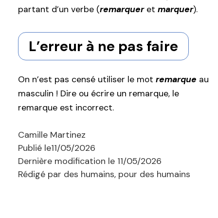
partant d’un verbe (
remarquer
et
marquer
).
L’erreur à ne pas faire
On n’est pas censé utiliser le mot
remarque
au
masculin ! Dire ou écrire un remarque, le
remarque est incorrect.
Camille Martinez
Publié le
11/05/2026
Dernière modification le
11/05/2026
Rédigé par des humains, pour des humains