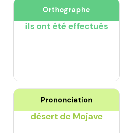
Orthographe
ils ont été effectués
Prononciation
désert de Mojave