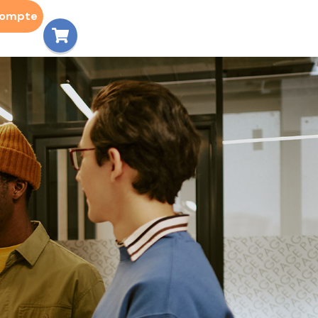
compte