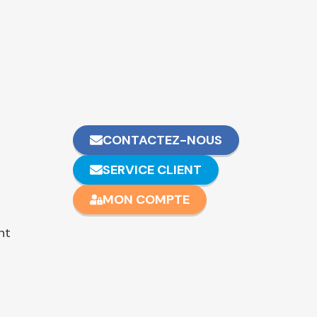
CONTACTEZ-NOUS
SERVICE CLIENT
MON COMPTE
nt