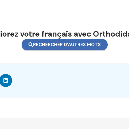
orez votre français avec Orthodid
RECHERCHER D'AUTRES MOTS