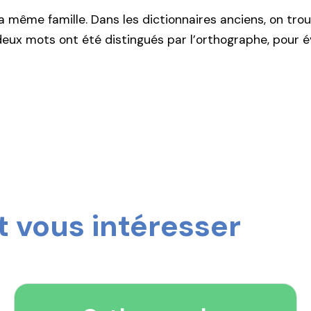
a même famille. Dans les dictionnaires anciens, on t
deux mots ont été distingués par l’orthographe, pour é
 vous intéresser