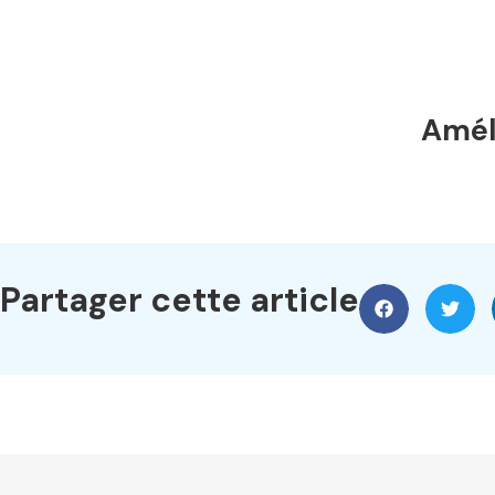
Améli
Partager cette article