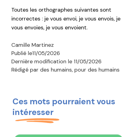
Toutes les orthographes suivantes sont
incorrectes : je vous envoi, je vous envois, je
vous envoies, je vous envoient.
Camille Martinez
Publié le
11/05/2026
Dernière modification le
11/05/2026
Rédigé par des humains, pour des humains
Ces mots pourraient vous
intéresser