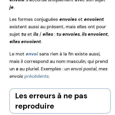
je
.
Les formes conjuguées
envoies
et
envoient
existent aussi au présent, mais elles ont pour
sujet
tu
et
ils
/
elles
:
tu envoies
,
ils envoient
,
elles envoient
.
Le mot
envoi
sans rien à la fin existe aussi,
mais il correspond au nom masculin, qui prend
un
s
au pluriel. Exemples :
un envoi postal
,
mes
envois
précédents
.
Les erreurs à ne pas
reproduire