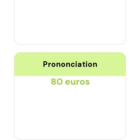
Prononciation
80 euros