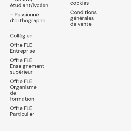
cookies
étudiant/lycéen
Conditions
– Passionné
générales
d’orthographe
de vente
–
Collégien
Offre FLE
Entreprise
Offre FLE
Enseignement
supérieur
Offre FLE
Organisme
de
formation
Offre FLE
Particulier