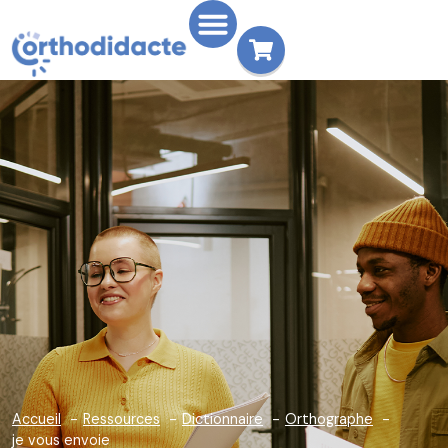
Accueil
Ressources
Dictionnaire
Orthographe
je vous envoie