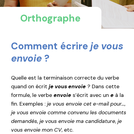
Orthographe
Comment écrire
je vous
envoie
?
Quelle est la terminaison correcte du verbe
quand on écrit
je vous envoie
? Dans cette
formule, le verbe
envoie
s’écrit avec un
e
à la
fin. Exemples :
je vous envoie cet e-mail pour…
,
je vous envoie comme convenu les documents
demandés
,
je vous envoie ma candidature
,
je
vous envoie mon CV
, etc.