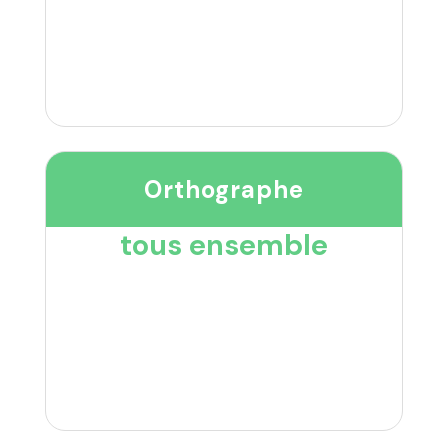
Orthographe
tous ensemble