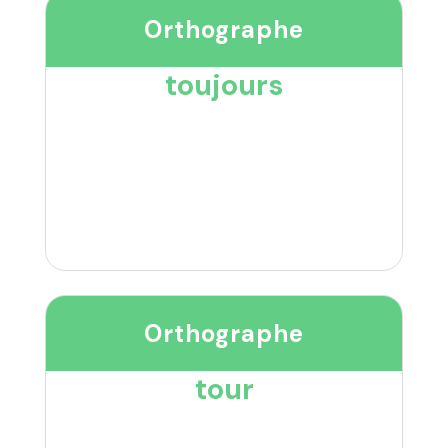
Orthographe
toujours
Orthographe
tour