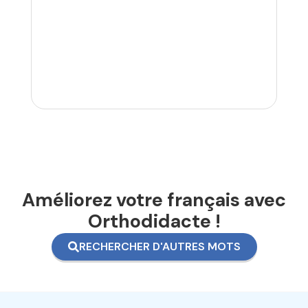
Améliorez votre français avec
Orthodidacte !
RECHERCHER D'AUTRES MOTS