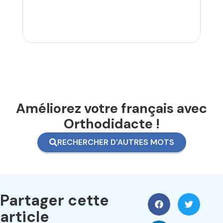
Améliorez votre français avec
Orthodidacte !
RECHERCHER D'AUTRES MOTS
Partager cette
article