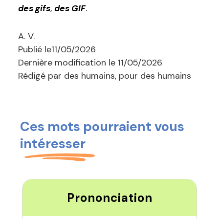
des gifs
,
des GIF
.
A. V.
Publié le
11/05/2026
Dernière modification le
11/05/2026
Rédigé par des humains, pour des humains
Ces mots pourraient vous
intéresser
Prononciation