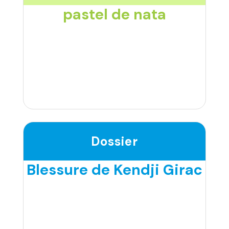
pastel de nata
Dossier
Blessure de Kendji Girac