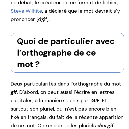
ce débat, le créateur de ce format de fichier,
Steve Wilhite
, a déclaré que le mot devrait s’y
prononcer [dʒif].
Quoi de particulier avec
l’orthographe de ce
mot ?
Deux particularités dans l’orthographe du mot
gif
. D’abord, on peut aussi l’écrire en lettres
capitales, à la manière d’un sigle :
GIF
. Et
surtout son pluriel, qui n’est pas encore bien
fixé en français, du fait de la récente apparition
de ce mot. On rencontre les pluriels
des gif
,