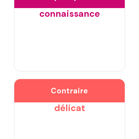
connaissance
Contraire
délicat