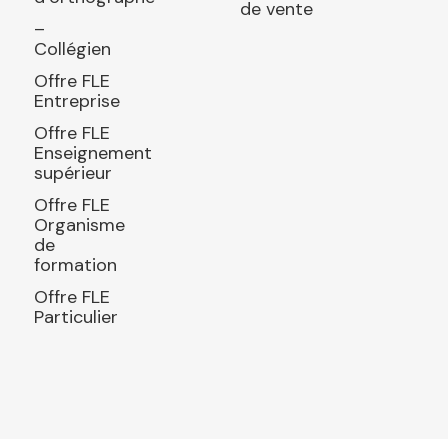
de vente
–
Collégien
Offre FLE
Entreprise
Offre FLE
Enseignement
supérieur
Offre FLE
Organisme
de
formation
Offre FLE
Particulier