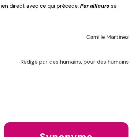
lien direct avec ce qui précède.
Par ailleurs
se
Camille Martinez
Rédigé par des humains, pour des humains
Synonyme