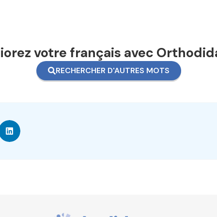
orez votre français avec Orthodid
RECHERCHER D'AUTRES MOTS