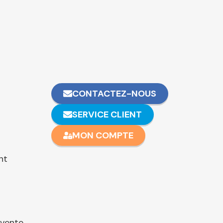
CONTACTEZ-NOUS
SERVICE CLIENT
MON COMPTE
nt
 vente