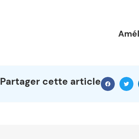
Améli
Partager cette article