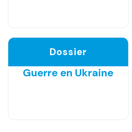
Dossier
Guerre en Ukraine