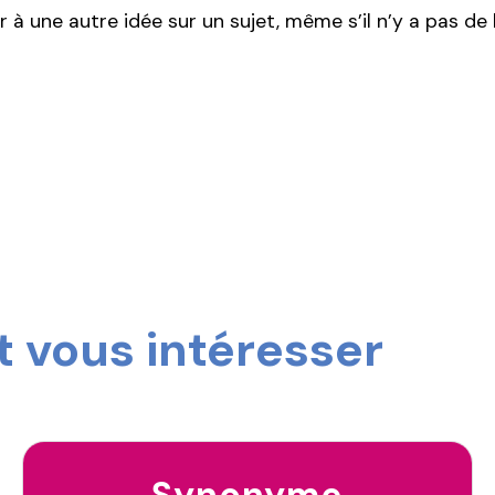
 à une autre idée sur un sujet, même s’il n’y a pas de 
 vous intéresser
Synonyme