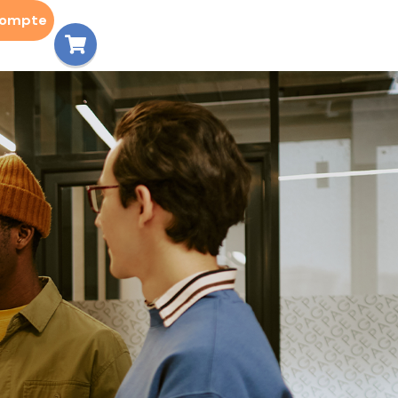
compte