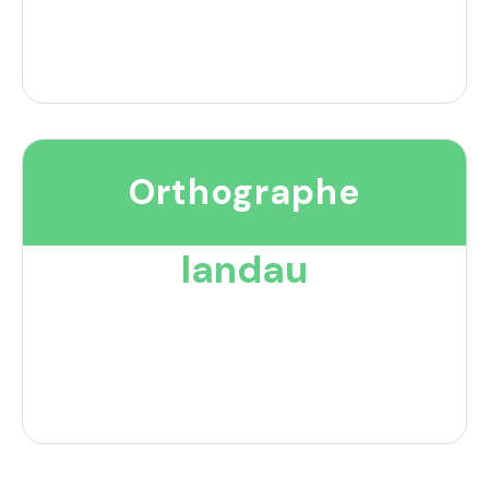
Orthographe
landau