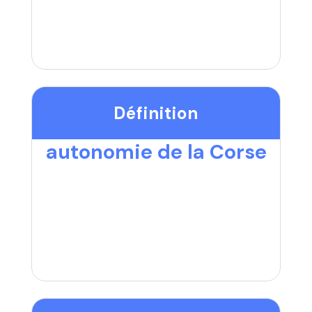
Définition
autonomie de la Corse