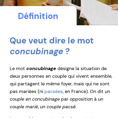
Définition
Que veut dire le mot
concubinage
?
Le mot
concubinage
désigne la situation de
deux personnes en couple qui vivent ensemble,
qui partagent le même foyer, mais qui ne sont
pas mariées (ni
pacsées
, en France). On dit
un
couple en concubinage
par opposition à
un
couple marié
,
un couple pacsé
.