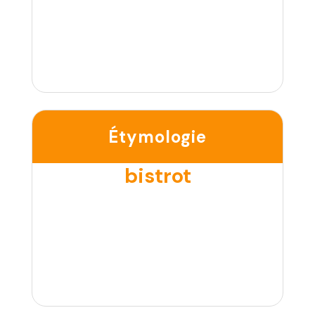
Étymologie
bistrot