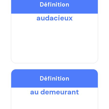
Définition
audacieux
Définition
au demeurant