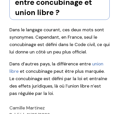
entre concubinage et
union libre ?
Dans le langage courant, ces deux mots sont
synonymes. Cependant, en France, seul le
concubinage est défini dans le Code civil, ce qui
lui donne un côté un peu plus officiel.
Dans d’autres pays, la différence entre
union
libre
et concubinage peut être plus marquée.
Le concubinage est défini par la loi et entraîne
des effets juridiques, là où l’union libre n’est
pas régulée par la loi.
Camille Martinez