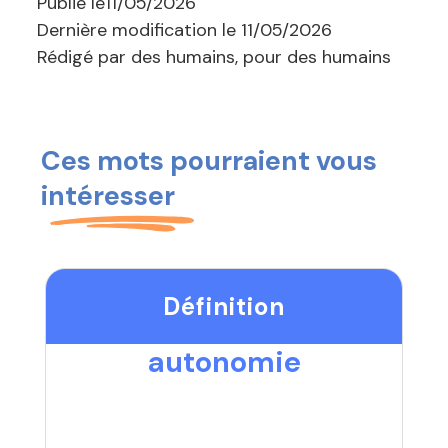
Publié le
11/05/2026
Dernière modification le
11/05/2026
Rédigé par des humains, pour des humains
Ces mots pourraient vous
intéresser
Définition
autonomie