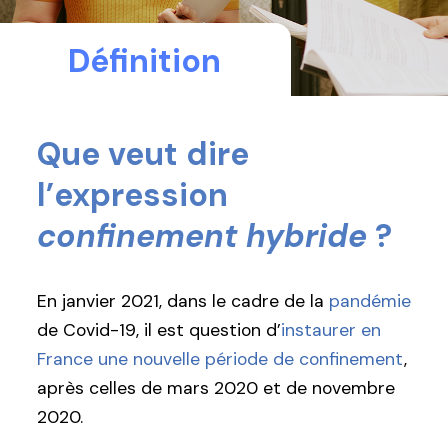
Définition
Que veut dire
l’expression
confinement hybride
?
En janvier 2021, dans le cadre de la
pandémie
de Covid-19, il est question d’
instaurer en
France une nouvelle période de confinement
,
après celles de mars 2020 et de novembre
2020.