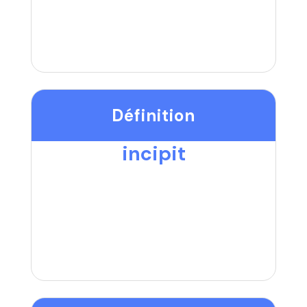
Définition
incipit