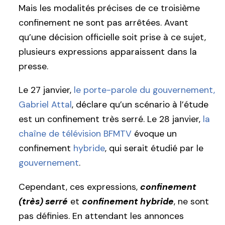
Mais les modalités précises de ce troisième
confinement ne sont pas arrêtées. Avant
qu’une décision officielle soit prise à ce sujet,
plusieurs expressions apparaissent dans la
presse.
Le 27 janvier,
le porte-parole du gouvernement,
Gabriel Attal
, déclare qu’un scénario à l’étude
est un confinement très serré. Le 28 janvier,
la
chaîne de télévision BFMTV
évoque un
confinement
hybride
, qui serait étudié par le
gouvernement
.
Cependant, ces expressions,
confinement
(très) serré
et
confinement hybride
, ne sont
pas définies. En attendant les annonces