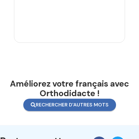
Améliorez votre français avec
Orthodidacte !
RECHERCHER D'AUTRES MOTS