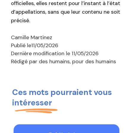
officielles, elles restent pour l’instant à l’état
d’appellations, sans que leur contenu ne soit
précisé.
Camille Martinez
Publié le
11/05/2026
Dernière modification le
11/05/2026
Rédigé par des humains, pour des humains
Ces mots pourraient vous
intéresser