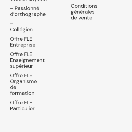
Conditions
– Passionné
générales
d’orthographe
de vente
–
Collégien
Offre FLE
Entreprise
Offre FLE
Enseignement
supérieur
Offre FLE
Organisme
de
formation
Offre FLE
Particulier