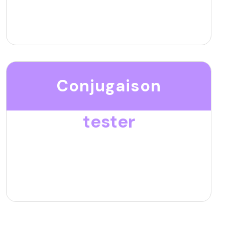
Conjugaison
tester