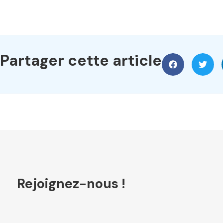
Partager cette article
Rejoignez-nous !