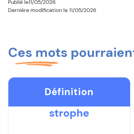
Publié le
11/05/2026
Dernière modification le
11/05/2026
Ces mots pourraient
Définition
strophe