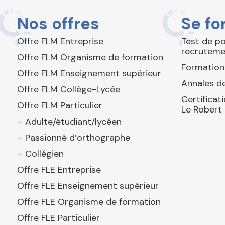
Nos offres
Se fo
Offre FLM Entreprise
Test de p
recruteme
Offre FLM Organisme de formation
Formation
Offre FLM Enseignement supérieur
Annales de
Offre FLM Collège-Lycée
Certificat
Offre FLM Particulier
Le Robert
– Adulte/étudiant/lycéen
– Passionné d’orthographe
– Collégien
Offre FLE Entreprise
Offre FLE Enseignement supérieur
Offre FLE Organisme de formation
Offre FLE Particulier