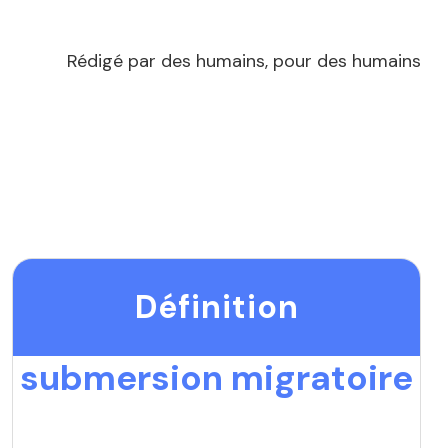
Rédigé par des humains, pour des humains
Définition
submersion migratoire