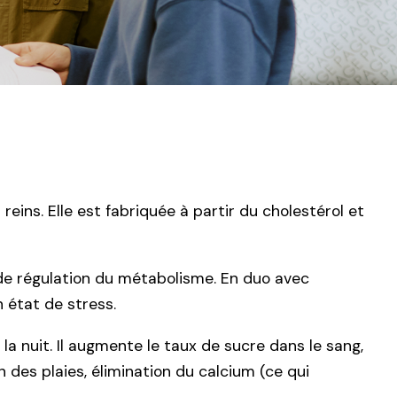
ins. Elle est fabriquée à partir du cholestérol et
de régulation du métabolisme. En duo avec
 état de stress.
la nuit. Il augmente le taux de sucre dans le sang,
on des plaies, élimination du calcium (ce qui