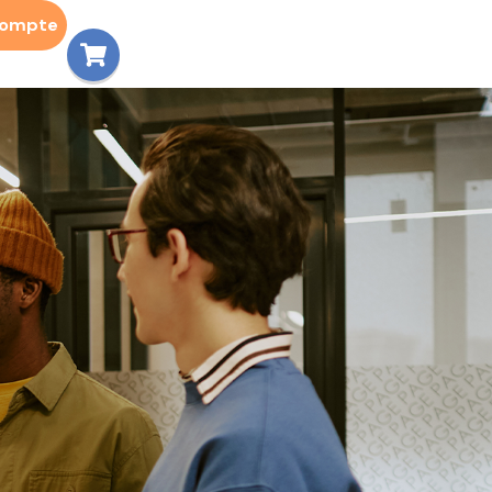
compte