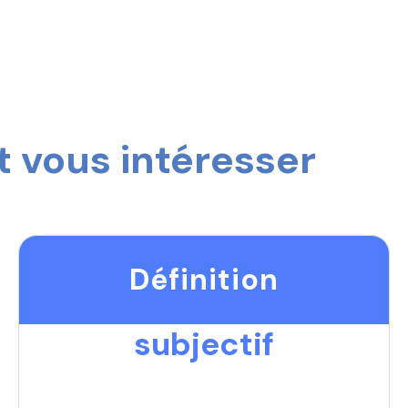
 vous intéresser
Définition
subjectif