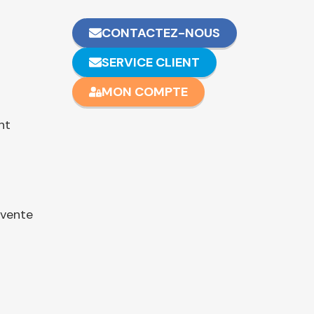
CONTACTEZ-NOUS
SERVICE CLIENT
MON COMPTE
nt
 vente