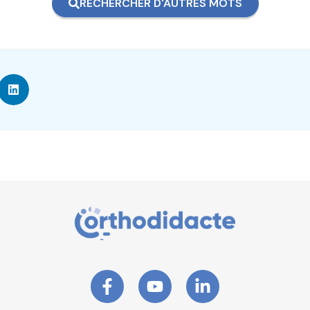
RECHERCHER D'AUTRES MOTS