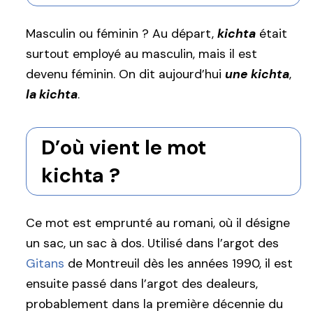
Masculin ou féminin ? Au départ,
kichta
était
surtout employé au masculin, mais il est
devenu féminin. On dit aujourd’hui
une kichta
,
la kichta
.
D’où vient le mot
kichta ?
Ce mot est emprunté au romani, où il désigne
un sac, un sac à dos. Utilisé dans l’argot des
Gitans
de Montreuil dès les années 1990, il est
ensuite passé dans l’argot des dealeurs,
probablement dans la première décennie du