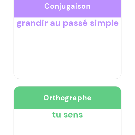
Conjugaison
grandir au passé simple
Orthographe
tu sens