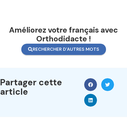
Améliorez votre français avec
Orthodidacte !
RECHERCHER D'AUTRES MOTS
Partager cette
article