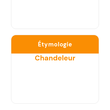
Étymologie
Chandeleur