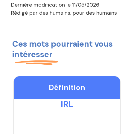
Dernière modification le
11/05/2026
Rédigé par des humains, pour des humains
Ces mots pourraient vous
intéresser
Définition
IRL