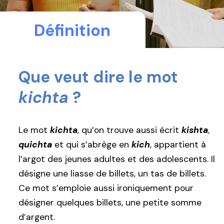
Définition
Que veut dire le mot
kichta
?
Le mot
kichta
, qu’on trouve aussi écrit
kishta
,
quichta
et qui s’abrège en
kich
, appartient à
l’argot des jeunes adultes et des adolescents. Il
désigne une liasse de billets, un tas de billets.
Ce mot s’emploie aussi ironiquement pour
désigner quelques billets, une petite somme
d’argent.