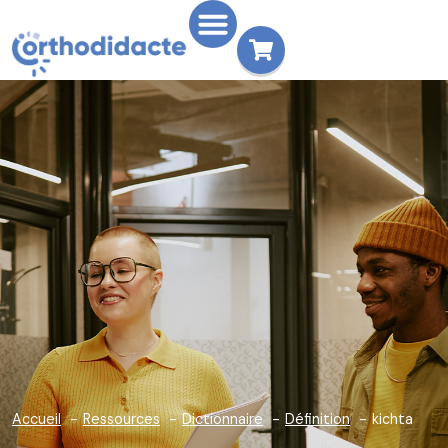
Accueil
Ressources
Dictionnaire
Définition
kichta