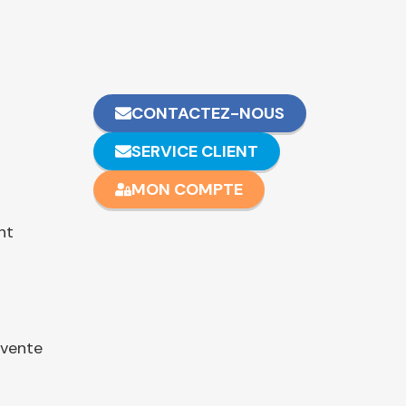
CONTACTEZ-NOUS
SERVICE CLIENT
MON COMPTE
nt
 vente