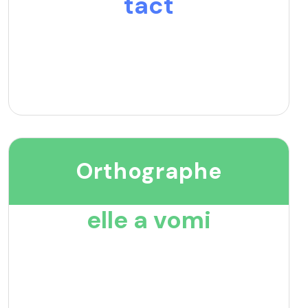
tact
Orthographe
elle a vomi