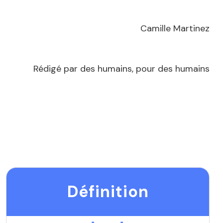
Camille Martinez
Rédigé par des humains, pour des humains
Définition