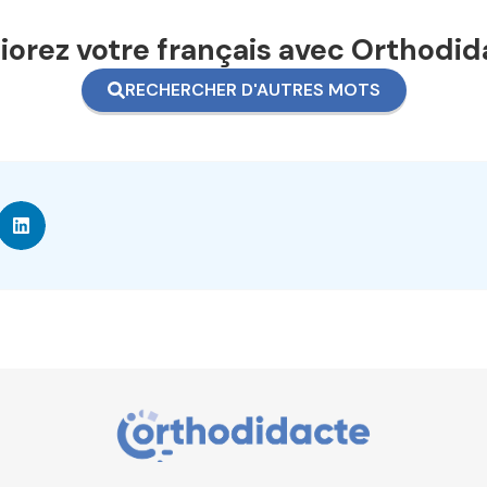
orez votre français avec Orthodid
RECHERCHER D'AUTRES MOTS