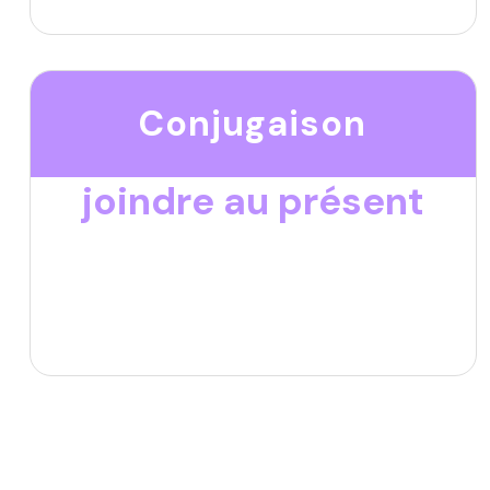
Conjugaison
joindre au présent