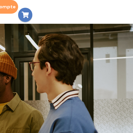
compte