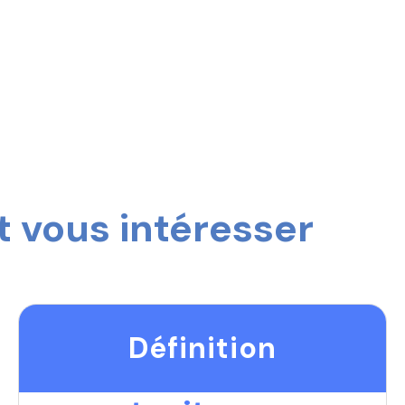
 vous intéresser
Définition