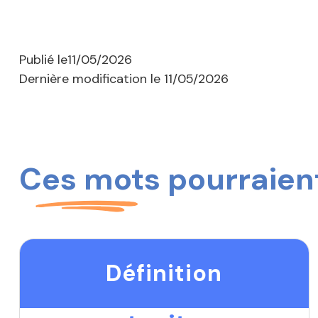
Publié le
11/05/2026
Dernière modification le
11/05/2026
Ces mots pourraient
Définition