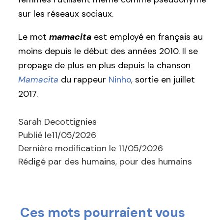
sur les réseaux sociaux.
Le mot
mamacita
est employé en français au
moins depuis le début des années 2010. Il se
propage de plus en plus depuis la chanson
Mamacita
du rappeur
Ninho
, sortie en juillet
2017.
Sarah Decottignies
Publié le
11/05/2026
Dernière modification le
11/05/2026
Rédigé par des humains, pour des humains
Ces mots pourraient vous