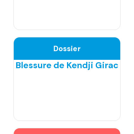
Dossier
Blessure de Kendji Girac