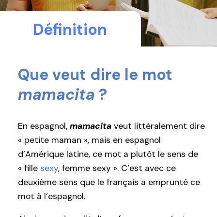
Définition
Que veut dire le mot
mamacita
?
En espagnol,
mamacita
veut littéralement dire
« petite maman », mais en espagnol
d’Amérique latine, ce mot a plutôt le sens de
« fille
sexy
, femme sexy ». C’est avec ce
deuxième sens que le français a emprunté ce
mot à l’espagnol.