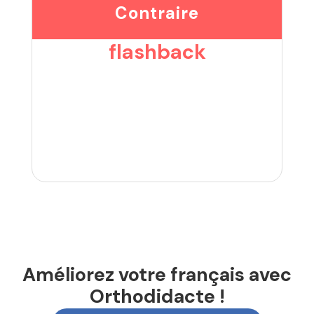
Contraire
flashback
Améliorez votre français avec
Orthodidacte !