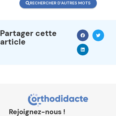
RECHERCHER D'AUTRES MOTS
Partager cette
article
Rejoignez-nous !