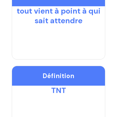
tout vient à point à qui
sait attendre
Définition
TNT