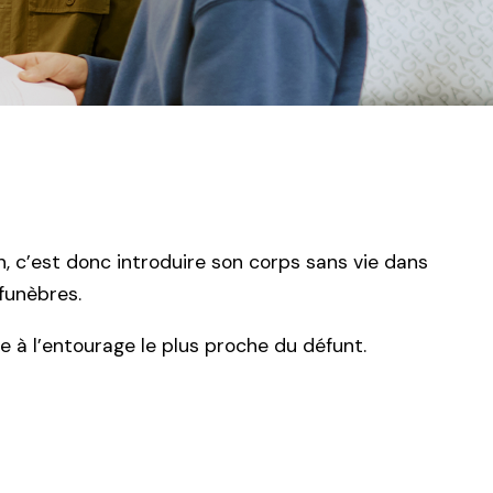
, c’est donc introduire son corps sans vie dans
funèbres.
e à l’entourage le plus proche du défunt.