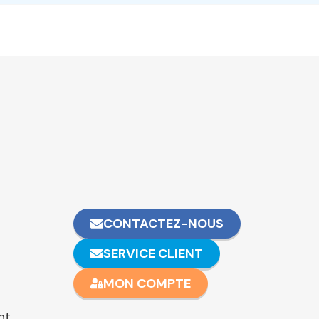
CONTACTEZ-NOUS
SERVICE CLIENT
MON COMPTE
nt