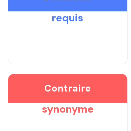
requis
Contraire
synonyme