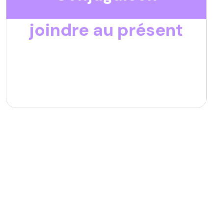
joindre au présent