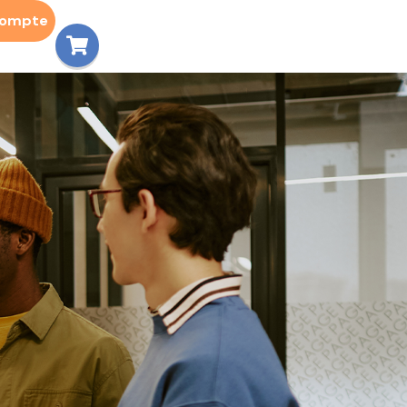
compte