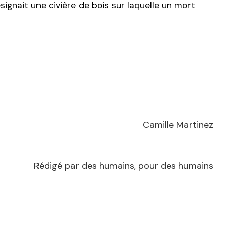
signait une civière de bois sur laquelle un mort
Camille Martinez
Rédigé par des humains, pour des humains