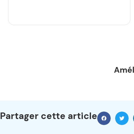
Améli
Partager cette article