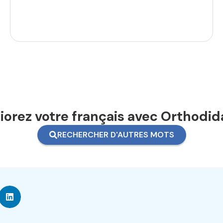
orez votre français avec Orthodid
RECHERCHER D'AUTRES MOTS