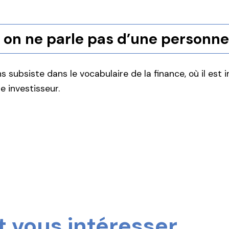
on ne parle pas d’une personne
ns subsiste dans le vocabulaire de la finance, où il est 
e investisseur.
 vous intéresser