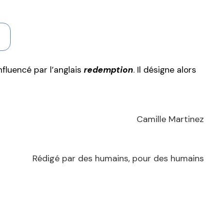
influencé par l’anglais
redemption
. Il désigne alors
Camille Martinez
Rédigé par des humains, pour des humains