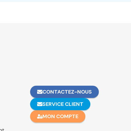
CONTACTEZ-NOUS
SERVICE CLIENT
MON COMPTE
nt