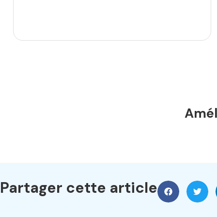
Améli
Partager cette article