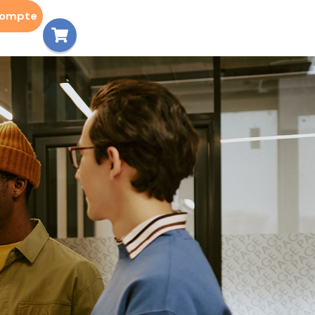
compte