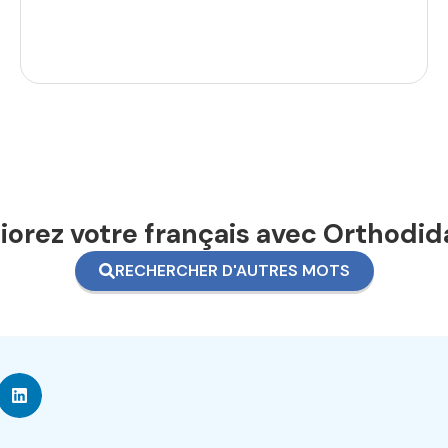
orez votre français avec Orthodid
RECHERCHER D'AUTRES MOTS