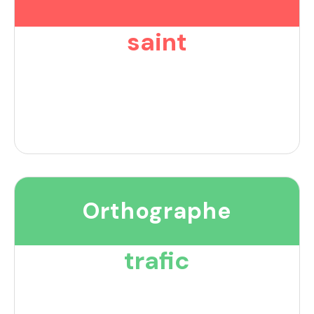
saint
Orthographe
trafic