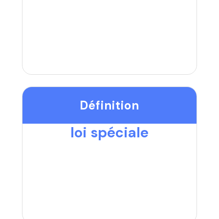
Définition
loi spéciale