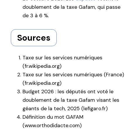
doublement de la taxe Gafam, qui passe
de 3 à 6 %.
Sources
Taxe sur les services numériques
(fr.wikipedia.org)
Taxe sur les services numériques (France)
(fr.wikipedia.org)
Budget 2026 : les députés ont voté le
doublement de la taxe Gafam visant les
géants de la tech, 2025 (lefigaro.fr)
Définition du mot GAFAM
(www.orthodidacte.com)