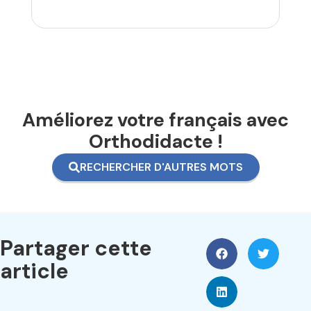
Améliorez votre français avec
Orthodidacte !
RECHERCHER D'AUTRES MOTS
Partager cette
article