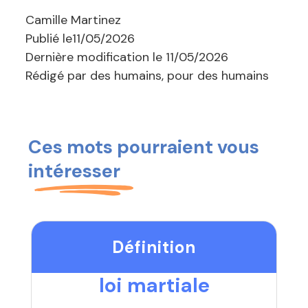
Camille Martinez
Publié le
11/05/2026
Dernière modification le
11/05/2026
Rédigé par des humains, pour des humains
Ces mots pourraient vous
intéresser
Définition
loi martiale