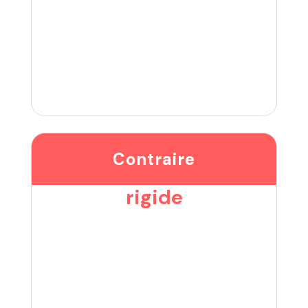
Contraire
rigide