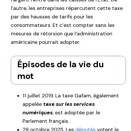
l’autre, les entreprises répercutent cette taxe
par des hausses de tarifs pour les
consommateurs. Et c’est compter sans les
mesures de rétorsion que l’administration
américaine pourrait adopter.
Épisodes de la vie du
mot
11 juillet 2019. La taxe Gafam, également
appelée
taxe sur les services
numériques
, est adoptée par le
Parlement français.
29 octobre 2025. Les
députés
votent le