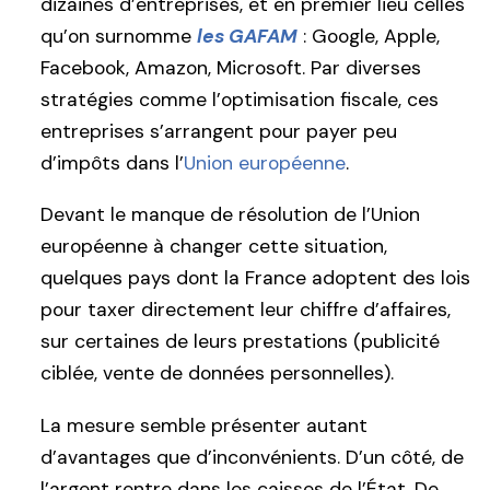
dizaines d’entreprises, et en premier lieu celles
qu’on surnomme
les GAFAM
: Google, Apple,
Facebook, Amazon, Microsoft. Par diverses
stratégies comme l’optimisation fiscale, ces
entreprises s’arrangent pour payer peu
d’impôts dans l’
Union européenne
.
Devant le manque de résolution de l’Union
européenne à changer cette situation,
quelques pays dont la France adoptent des lois
pour taxer directement leur chiffre d’affaires,
sur certaines de leurs prestations (publicité
ciblée, vente de données personnelles).
La mesure semble présenter autant
d’avantages que d’inconvénients. D’un côté, de
l’argent rentre dans les caisses de l’État. De