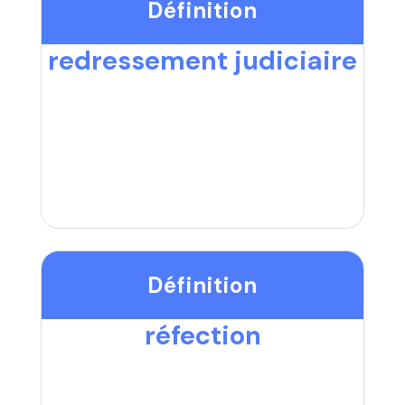
Définition
redressement judiciaire
Définition
réfection