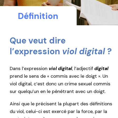
Définition
Que veut dire
l’expression
viol digital
?
Dans l’expression
viol digital
, l’adjectif
digital
prend le sens de « commis avec le doigt ». Un
viol digital, c’est donc un crime sexuel commis
sur quelqu’un en le pénétrant avec un doigt.
Ainsi que le précisent la plupart des définitions
du viol, celui-ci est exercé par la force, par la