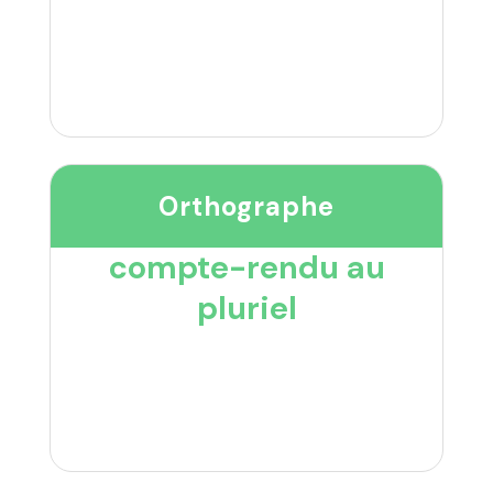
Orthographe
compte-rendu au
pluriel