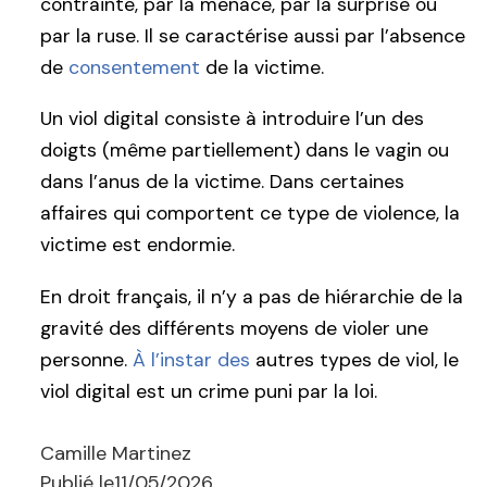
contrainte, par la menace, par la surprise ou
par la ruse. Il se caractérise aussi par l’absence
de
consentement
de la victime.
Un viol digital consiste à introduire l’un des
doigts (même partiellement) dans le vagin ou
dans l’anus de la victime. Dans certaines
affaires qui comportent ce type de violence, la
victime est endormie.
En droit français, il n’y a pas de hiérarchie de la
gravité des différents moyens de violer une
personne.
À l’instar des
autres types de viol, le
viol digital est un crime puni par la loi.
Camille Martinez
Publié le
11/05/2026