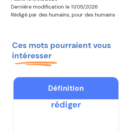
Dernière modification le
11/05/2026
Rédigé par des humains, pour des humains
Ces mots pourraient vous
intéresser
Définition
rédiger