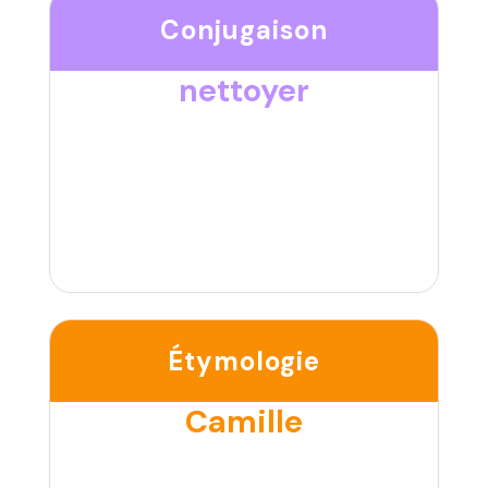
Conjugaison
nettoyer
Étymologie
Camille