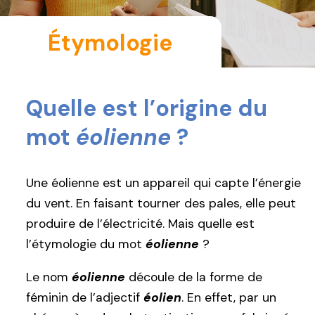
Étymologie
Quelle est l’origine du
mot
éolienne
?
Une éolienne est un appareil qui capte l’énergie
du vent. En faisant tourner des pales, elle peut
produire de l’électricité. Mais quelle est
l’étymologie du mot
éolienne
?
Le nom
éolienne
découle de la forme de
féminin de l’adjectif
éolien
. En effet, par un