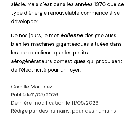
siècle. Mais c’est dans les années 1970 que ce
type d’énergie renouvelable commence à se
développer.
De nos jours, le mot
éolienne
désigne aussi
bien les machines gigantesques situées dans
les parcs éoliens, que les petits
aérogénérateurs domestiques qui produisent
de l’électricité pour un foyer.
Camille Martinez
Publié le
11/05/2026
Dernière modification le
11/05/2026
Rédigé par des humains, pour des humains