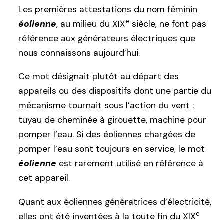
Les premières attestations du nom féminin
e
éolienne
, au milieu du XIX
siècle, ne font pas
référence aux générateurs électriques que
nous connaissons aujourd’hui.
Ce mot désignait plutôt au départ des
appareils ou des dispositifs dont une partie du
mécanisme tournait sous l’action du vent :
tuyau de cheminée à girouette, machine pour
pomper l’eau. Si des éoliennes chargées de
pomper l’eau sont toujours en service, le mot
éolienne
est rarement utilisé en référence à
cet appareil.
Quant aux éoliennes génératrices d’électricité,
e
elles ont été inventées à la toute fin du XIX