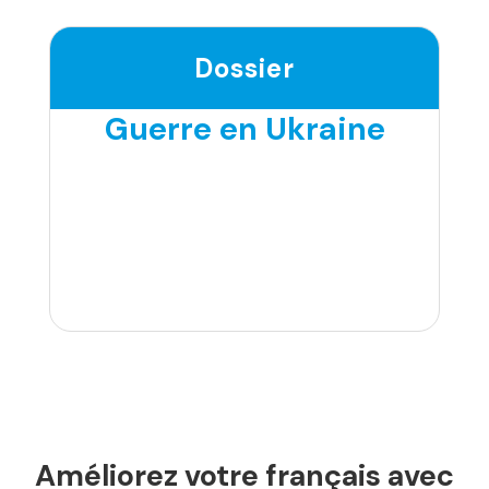
Dossier
Guerre en Ukraine
Améliorez votre français avec