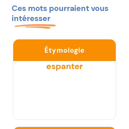
Ces mots pourraient vous
intéresser
Étymologie
espanter