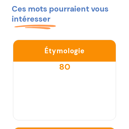
Ces mots pourraient vous
intéresser
Étymologie
80