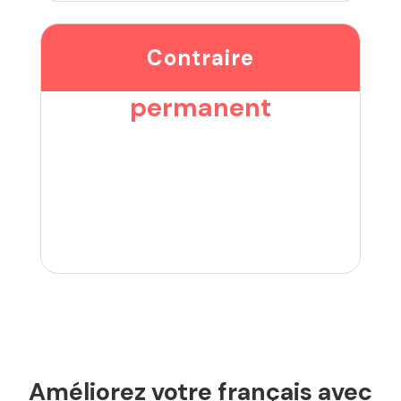
Contraire
permanent
Améliorez votre français avec