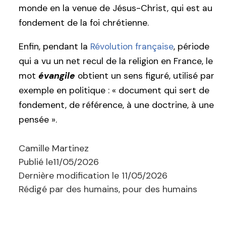
monde en la venue de Jésus-Christ, qui est au
fondement de la foi chrétienne.
Enfin, pendant la
Révolution française
, période
qui a vu un net recul de la religion en France, le
mot
évangile
obtient un sens figuré, utilisé par
exemple en politique : « document qui sert de
fondement, de référence, à une doctrine, à une
pensée ».
Camille Martinez
Publié le
11/05/2026
Dernière modification le
11/05/2026
Rédigé par des humains, pour des humains