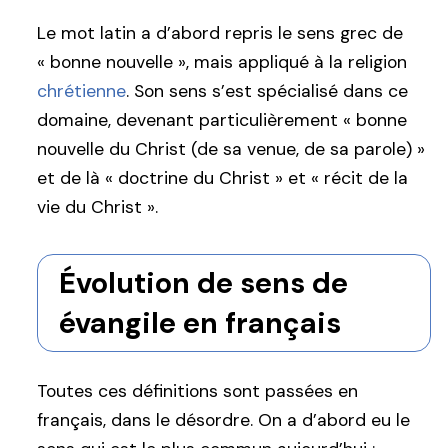
Le mot latin a d’abord repris le sens grec de
« bonne nouvelle », mais appliqué à la religion
chrétienne
. Son sens s’est spécialisé dans ce
domaine, devenant particulièrement « bonne
nouvelle du Christ (de sa venue, de sa parole) »
et de là « doctrine du Christ » et « récit de la
vie du Christ ».
Évolution de sens de
évangile en français
Toutes ces définitions sont passées en
français, dans le désordre. On a d’abord eu le