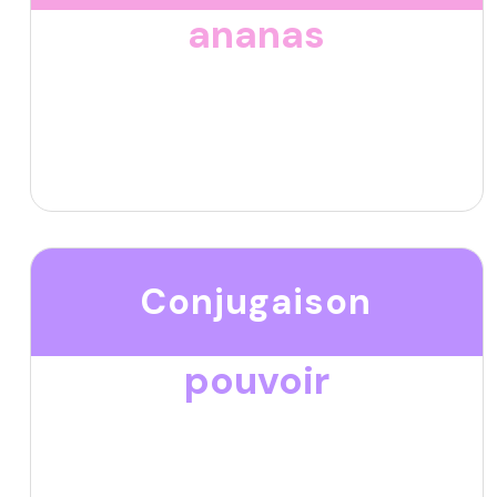
ananas
Conjugaison
pouvoir