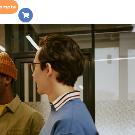
compte