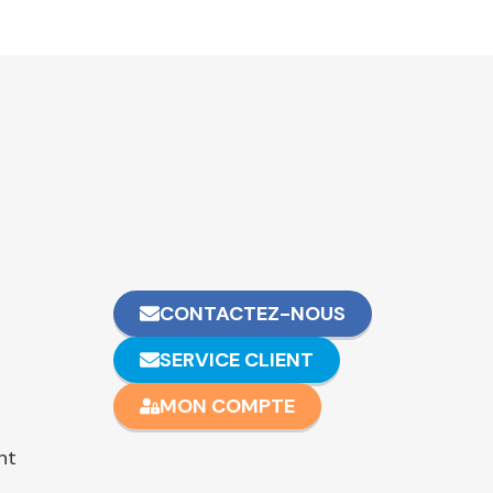
CONTACTEZ-NOUS
SERVICE CLIENT
MON COMPTE
nt