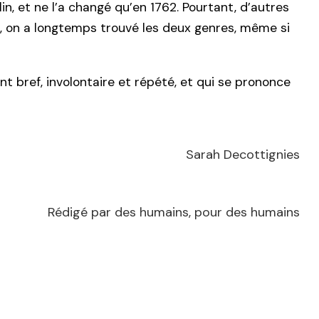
in, et ne l’a changé qu’en 1762. Pourtant, d’autres
e, on a longtemps trouvé les deux genres, même si
t bref, involontaire et répété, et qui se prononce
Sarah Decottignies
Rédigé par des humains, pour des humains