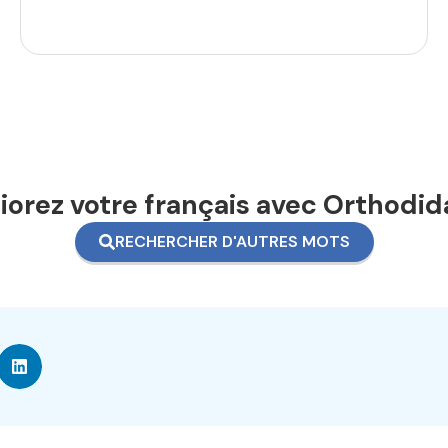
orez votre français avec Orthodid
RECHERCHER D'AUTRES MOTS