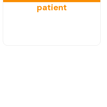
patient