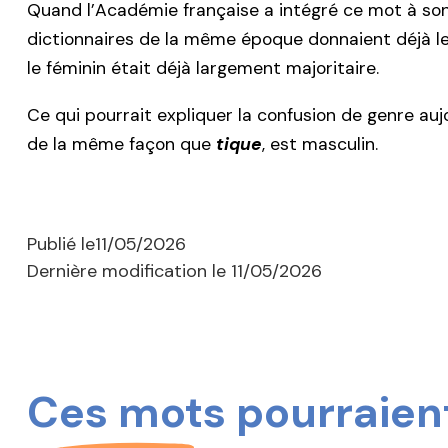
Quand l’Académie française a intégré ce mot à son di
dictionnaires de la même époque donnaient déjà le 
le féminin était déjà largement majoritaire.
Ce qui pourrait expliquer la confusion de genre auj
de la même façon que
tique
, est masculin.
Publié le
11/05/2026
Dernière modification le
11/05/2026
Ces mots pourraient