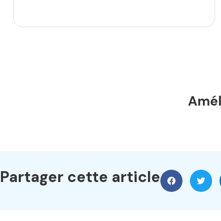
Améli
Partager cette article