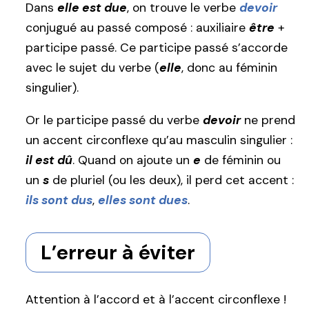
Dans
elle est due
, on trouve le verbe
devoir
conjugué au passé composé : auxiliaire
être
+
participe passé. Ce participe passé s’accorde
avec le sujet du verbe (
elle
, donc au féminin
singulier).
Or le participe passé du verbe
devoir
ne prend
un accent circonflexe qu’au masculin singulier :
il est dû
. Quand on ajoute un
e
de féminin ou
un
s
de pluriel (ou les deux), il perd cet accent :
ils sont dus
,
elles sont dues
.
L’erreur à éviter
Attention à l’accord et à l’accent circonflexe !