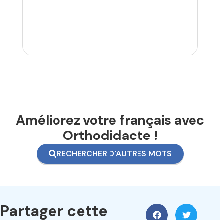
Améliorez votre français avec
Orthodidacte !
RECHERCHER D'AUTRES MOTS
Partager cette