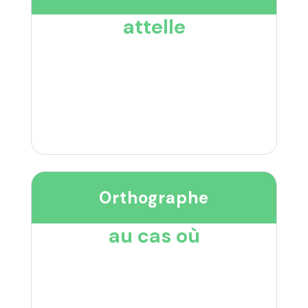
attelle
Orthographe
au cas où