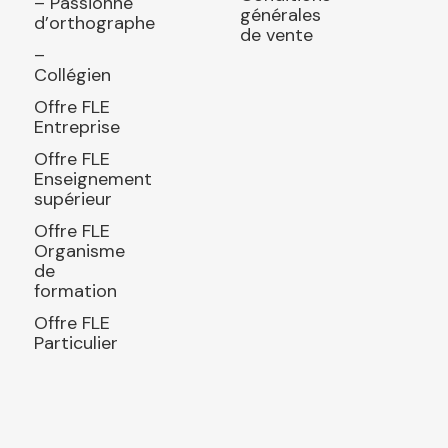
– Passionné
générales
d’orthographe
de vente
–
Collégien
Offre FLE
Entreprise
Offre FLE
Enseignement
supérieur
Offre FLE
Organisme
de
formation
Offre FLE
Particulier