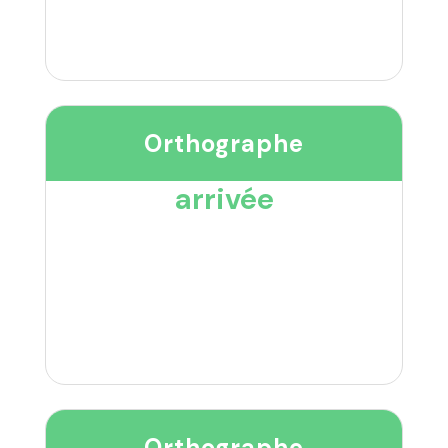
Orthographe
arrivée
Orthographe