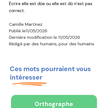
Écrire elle est dûe ou elle est dû n’est pas
correct.
Camille Martinez
Publié le
11/05/2026
Dernière modification le
11/05/2026
Rédigé par des humains, pour des humains
Ces mots pourraient vous
intéresser
Orthographe