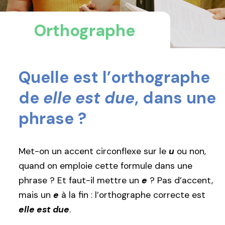
Orthographe
Quelle est l’orthographe
de
elle est due
, dans une
phrase ?
Met-on un accent circonflexe sur le
u
ou non,
quand on emploie cette formule dans une
phrase ? Et faut-il mettre un
e
? Pas d’accent,
mais un
e
à la fin : l’orthographe correcte est
elle est due
.