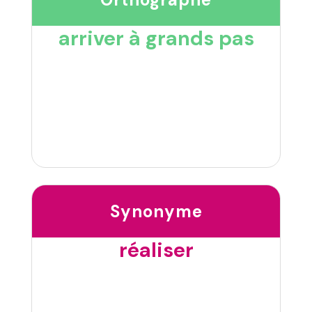
arriver à grands pas
Synonyme
réaliser