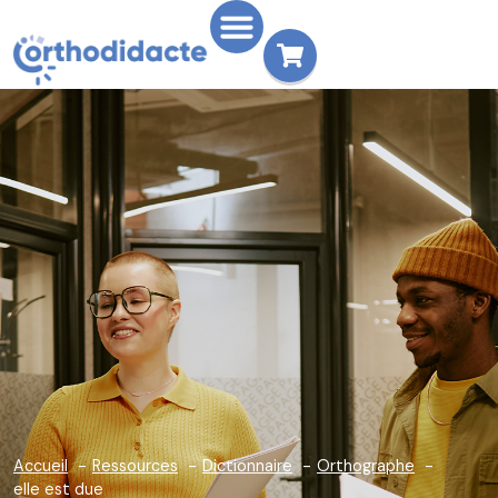
Accueil
Ressources
Dictionnaire
Orthographe
elle est due